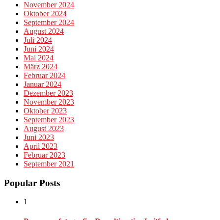
November 2024
Oktober 2024
September 2024
August 2024
Juli 2024
Juni 2024
Mai 2024
März 2024
Februar 2024
Januar 2024
Dezember 2023
November 2023
Oktober 2023
September 2023
August 2023
Juni 2023
April 2023
Februar 2023
September 2021
Popular Posts
1