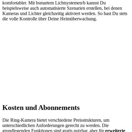
komfortabler. Mit bsmartem Lichtsystemen/b kannst Du
beispielsweise auch automatisierte Szenarien erstellen, bei denen
Kameras und Lichter gleichzeitig aktiviert werden. So hast Du stets
die volle Kontrolle über Deine Heimüberwachung.
Kosten und Abonnements
Die Ring-Kamera bietet verschiedene Preisstrukturen, um
unterschiedlichen Anforderungen gerecht zu werden. Die
grundlegenden Funktionen sind gratis nutzbar, aber für
erweiterte