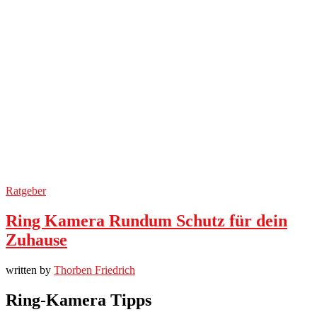
Ratgeber
Ring Kamera Rundum Schutz für dein
Zuhause
written by
Thorben Friedrich
Ring-Kamera Tipps