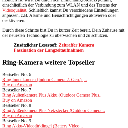
einschließlich der Verbindung zum WLAN und des Testens der
Videoqualität
. Schließlich kannst Du verschiedene Einstellungen
anpassen, z.B. Alarme und Benachrichtigungen aktivieren oder
deaktivieren.
Durch diese Schritte bist Du in kurzer Zeit bereit, Dein Zuhause mit
der neuesten Technologie zu überwachen und zu schützen.
Zusätzlicher Lesestoff:
Zeitraffer Kamera
Faszination der Langzeitaufnahmen
Ring-Kamera weitere Topseller
Bestseller No. 6
Ring Innenkamera (Indoor Camera 2. Gen.) |...
Buy on Amazon
Bestseller No. 7
Ring Außenkamera Plus Akku (Outdoor Camera Plus...
Buy on Amazon
Bestseller No. 8
Ring Außenkamera Plus Netzstecker (Outdoor Camera...
Buy on Amazon
Bestseller No. 9
Ring Akku-Videotürklingel (Battery Video...