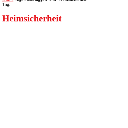
Tag:
Heimsicherheit