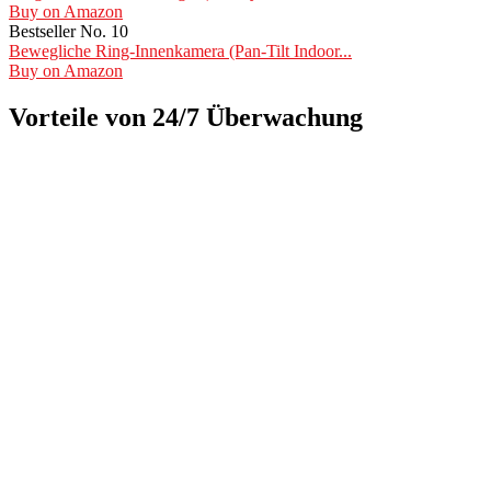
Buy on Amazon
Bestseller No. 10
Bewegliche Ring-Innenkamera (Pan-Tilt Indoor...
Buy on Amazon
Vorteile von 24/7 Überwachung