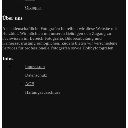
Olympus
Über uns
Als leidenschaftliche Fotografen betreiben wir diese Website mit
Herzblut. Wir möchten mit unseren Beiträgen den Zugang zu
Fachwissen im Bereich Fotografie, Bildbearbeitung und
Kameraausrüstung ermöglichen. Zudem bieten wir verschiedene
Services für professionelle Fotografen sowie Hobbyfotografen.
Infos
Impressum
Datenschutz
AGB
Haftungsausschluss