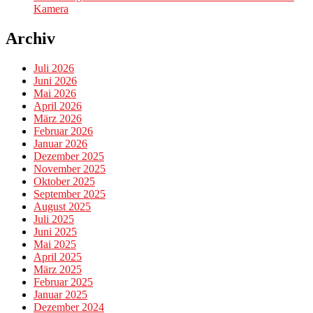
Kamera
Archiv
Juli 2026
Juni 2026
Mai 2026
April 2026
März 2026
Februar 2026
Januar 2026
Dezember 2025
November 2025
Oktober 2025
September 2025
August 2025
Juli 2025
Juni 2025
Mai 2025
April 2025
März 2025
Februar 2025
Januar 2025
Dezember 2024