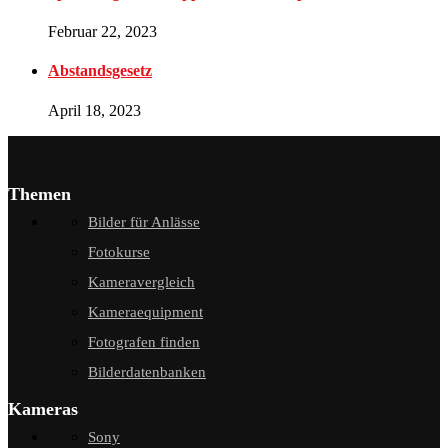
Februar 22, 2023
Abstandsgesetz
April 18, 2023
Themen
Bilder für Anlässe
Fotokurse
Kameravergleich
Kameraequipment
Fotografen finden
Bilderdatenbanken
Kameras
Sony