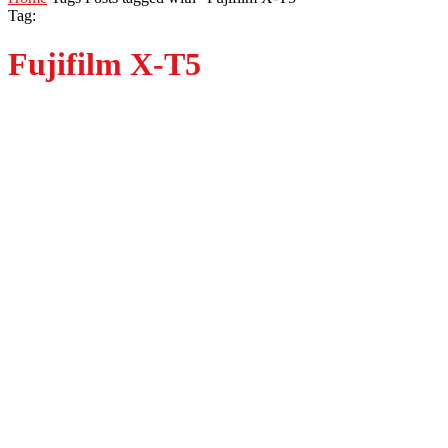
Tag:
Fujifilm X-T5