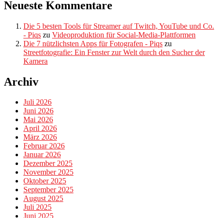
Neueste Kommentare
Die 5 besten Tools für Streamer auf Twitch, YouTube und Co.
- Piqs
zu
Videoproduktion für Social-Media-Plattformen
Die 7 nützlichsten Apps für Fotografen - Piqs
zu
Streetfotografie: Ein Fenster zur Welt durch den Sucher der
Kamera
Archiv
Juli 2026
Juni 2026
Mai 2026
April 2026
März 2026
Februar 2026
Januar 2026
Dezember 2025
November 2025
Oktober 2025
September 2025
August 2025
Juli 2025
Juni 2025