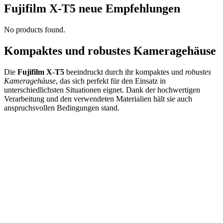
Fujifilm X-T5 neue Empfehlungen
No products found.
Kompaktes und robustes Kameragehäuse
Die
Fujifilm X-T5
beeindruckt durch ihr kompaktes und
robustes
Kameragehäuse
, das sich perfekt für den Einsatz in
unterschiedlichsten Situationen eignet. Dank der hochwertigen
Verarbeitung und den verwendeten Materialien hält sie auch
anspruchsvollen Bedingungen stand.