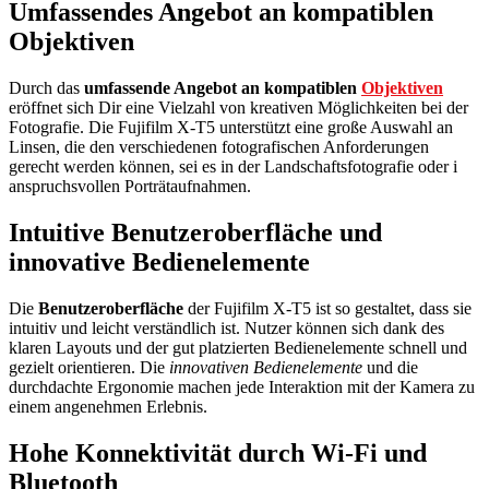
Umfassendes Angebot an kompatiblen
Objektiven
Durch das
umfassende Angebot an kompatiblen
Objektiven
eröffnet sich Dir eine Vielzahl von kreativen Möglichkeiten bei der
Fotografie. Die Fujifilm X-T5 unterstützt eine große Auswahl an
Linsen, die den verschiedenen fotografischen Anforderungen
gerecht werden können, sei es in der Landschaftsfotografie oder i
anspruchsvollen Porträtaufnahmen.
Intuitive Benutzeroberfläche und
innovative Bedienelemente
Die
Benutzeroberfläche
der Fujifilm X-T5 ist so gestaltet, dass sie
intuitiv und leicht verständlich ist. Nutzer können sich dank des
klaren Layouts und der gut platzierten Bedienelemente schnell und
gezielt orientieren. Die
innovativen Bedienelemente
und die
durchdachte Ergonomie machen jede Interaktion mit der Kamera zu
einem angenehmen Erlebnis.
Hohe Konnektivität durch Wi-Fi und
Bluetooth