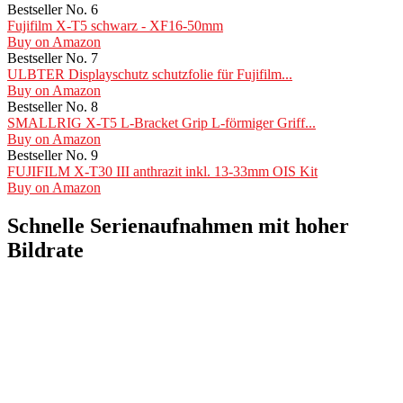
Bestseller No. 6
Fujifilm X-T5 schwarz - XF16-50mm
Buy on Amazon
Bestseller No. 7
ULBTER Displayschutz schutzfolie für Fujifilm...
Buy on Amazon
Bestseller No. 8
SMALLRIG X-T5 L-Bracket Grip L-förmiger Griff...
Buy on Amazon
Bestseller No. 9
FUJIFILM X-T30 III anthrazit inkl. 13-33mm OIS Kit
Buy on Amazon
Schnelle Serienaufnahmen mit hoher
Bildrate