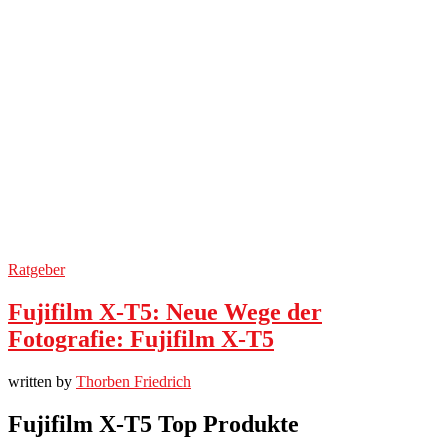
Ratgeber
Fujifilm X-T5: Neue Wege der
Fotografie: Fujifilm X-T5
written by
Thorben Friedrich
Fujifilm X-T5 Top Produkte