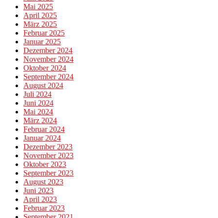
Mai 2025
April 2025
März 2025
Februar 2025
Januar 2025
Dezember 2024
November 2024
Oktober 2024
September 2024
August 2024
Juli 2024
Juni 2024
Mai 2024
März 2024
Februar 2024
Januar 2024
Dezember 2023
November 2023
Oktober 2023
September 2023
August 2023
Juni 2023
April 2023
Februar 2023
September 2021