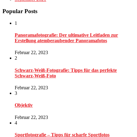
Popular Posts
1
Panoramafotografie: Der ultimative Leitfaden zur
Erstellung atemberaubender Panoramafotos
Februar 22, 2023
2
Schwarz-Weiß-Fotografie: Tipps für das perfekte
Schwarz-Weiß-Foto
Februar 22, 2023
3
Objektiv
Februar 22, 2023
4
Sportfotografie – Tipps für scharfe Sportfotos