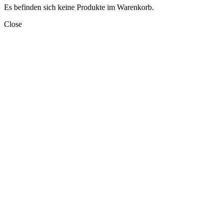
Es befinden sich keine Produkte im Warenkorb.
Close