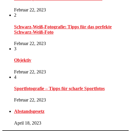
Februar 22, 2023
2
Schwarz-Weiß-Fotografie: Tipps für das perfekte
Schwarz-Weiß-Foto
Februar 22, 2023
3
Objektiv
Februar 22, 2023
4
Sportfotografie – Tipps für scharfe Sportfotos
Februar 22, 2023
Abstandsgesetz
April 18, 2023