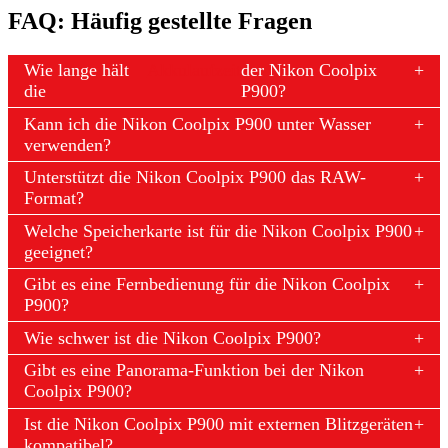
FAQ: Häufig gestellte Fragen
Wie lange hält
Akkulaufzeit
der Nikon Coolpix
die
P900?
Kann ich die Nikon Coolpix P900 unter Wasser
verwenden?
Unterstützt die Nikon Coolpix P900 das RAW-
Format?
Welche Speicherkarte ist für die Nikon Coolpix P900
geeignet?
Gibt es eine Fernbedienung für die Nikon Coolpix
P900?
Wie schwer ist die Nikon Coolpix P900?
Gibt es eine Panorama-Funktion bei der Nikon
Coolpix P900?
Ist die Nikon Coolpix P900 mit externen Blitzgeräten
kompatibel?