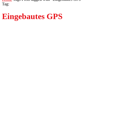
Tag:
Eingebautes GPS