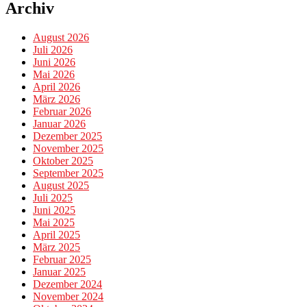
Archiv
August 2026
Juli 2026
Juni 2026
Mai 2026
April 2026
März 2026
Februar 2026
Januar 2026
Dezember 2025
November 2025
Oktober 2025
September 2025
August 2025
Juli 2025
Juni 2025
Mai 2025
April 2025
März 2025
Februar 2025
Januar 2025
Dezember 2024
November 2024