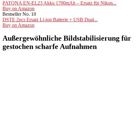
PATONA EN-EL23 Akku 1700mAh – Ersatz für Nikon...
Buy on Amazon
Bestseller No. 10
DSTE 2pcs Ersatz Li-ion Batterie + USB Dual...
Buy on Amazon
Außergewöhnliche Bildstabilisierung für
gestochen scharfe Aufnahmen