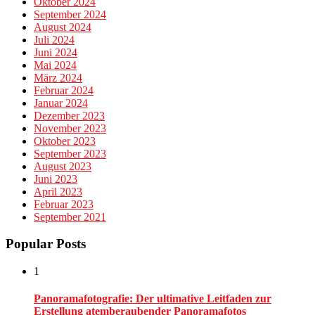
Oktober 2024
September 2024
August 2024
Juli 2024
Juni 2024
Mai 2024
März 2024
Februar 2024
Januar 2024
Dezember 2023
November 2023
Oktober 2023
September 2023
August 2023
Juni 2023
April 2023
Februar 2023
September 2021
Popular Posts
1
Panoramafotografie: Der ultimative Leitfaden zur
Erstellung atemberaubender Panoramafotos