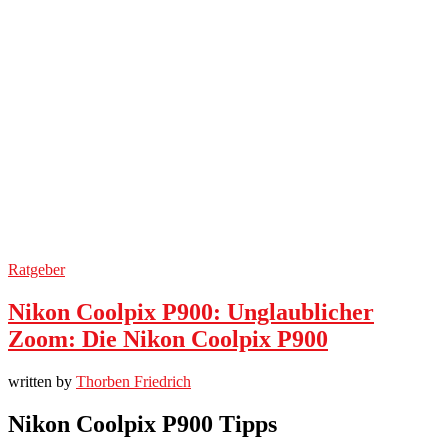
Ratgeber
Nikon Coolpix P900: Unglaublicher
Zoom: Die Nikon Coolpix P900
written by
Thorben Friedrich
Nikon Coolpix P900 Tipps