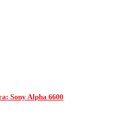
ra: Sony Alpha 6600