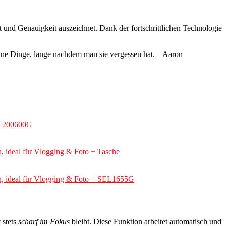
 und Genauigkeit auszeichnet. Dank der fortschrittlichen Technologie
kleine Dinge, lange nachdem man sie vergessen hat. – Aaron
 + 200600G
 ideal für Vlogging & Foto + Tasche
n, ideal für Vlogging & Foto + SEL1655G
 stets
scharf im Fokus
bleibt. Diese Funktion arbeitet automatisch und