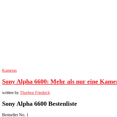
Kameras
Sony Alpha 6600: Mehr als nur eine Kame
written by
Thorben Friedrich
Sony Alpha 6600 Bestenliste
Bestseller No. 1