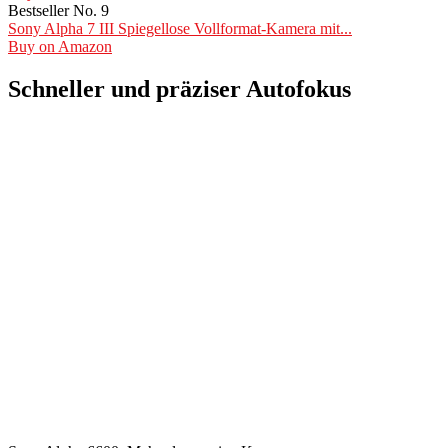
Bestseller No. 9
Sony Alpha 7 III Spiegellose Vollformat-Kamera mit...
Buy on Amazon
Schneller und präziser Autofokus