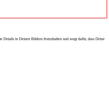
 Details in Deinen Bildern festzuhalten und sorgt dafür, dass Deine