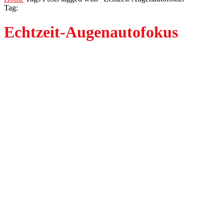
Tag:
Echtzeit-Augenautofokus