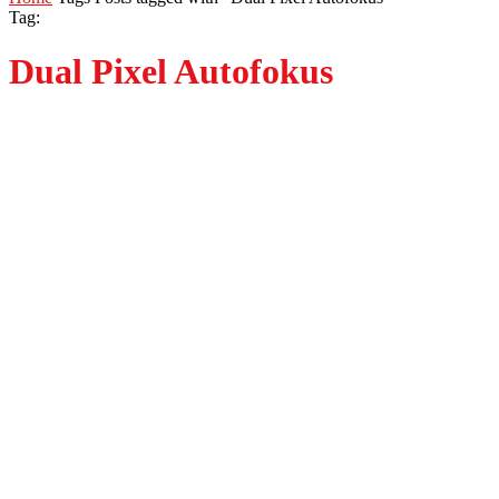
Tag:
Dual Pixel Autofokus