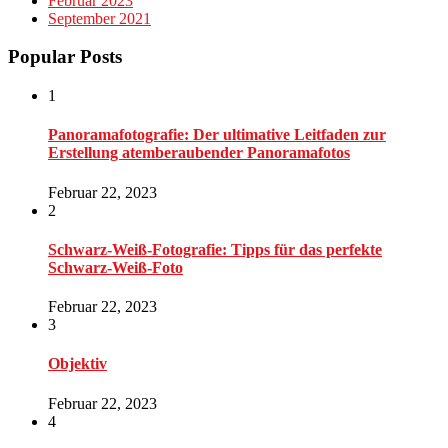
Februar 2023
September 2021
Popular Posts
1
Panoramafotografie: Der ultimative Leitfaden zur
Erstellung atemberaubender Panoramafotos
Februar 22, 2023
2
Schwarz-Weiß-Fotografie: Tipps für das perfekte
Schwarz-Weiß-Foto
Februar 22, 2023
3
Objektiv
Februar 22, 2023
4