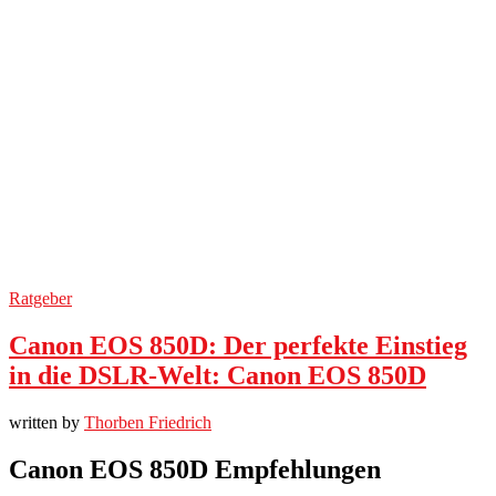
Ratgeber
Canon EOS 850D: Der perfekte Einstieg
in die DSLR-Welt: Canon EOS 850D
written by
Thorben Friedrich
Canon EOS 850D Empfehlungen