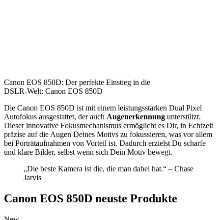
Canon EOS 850D: Der perfekte Einstieg in die
DSLR-Welt: Canon EOS 850D
Die Canon EOS 850D ist mit einem leistungsstarken Dual Pixel
Autofokus ausgestattet, der auch
Augenerkennung
unterstützt.
Dieser innovative Fokusmechanismus ermöglicht es Dir, in Echtzeit
präzise auf die Augen Deines Motivs zu fokussieren, was vor allem
bei Porträtaufnahmen von Vorteil ist. Dadurch erzielst Du scharfe
und klare Bilder, selbst wenn sich Dein Motiv bewegt.
„Die beste Kamera ist die, die man dabei hat.“ – Chase
Jarvis
Canon EOS 850D neuste Produkte
New