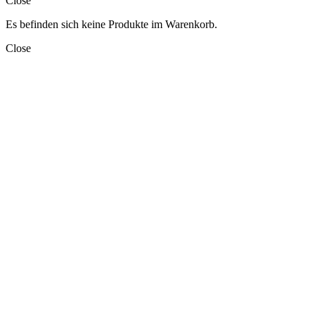
Close
Es befinden sich keine Produkte im Warenkorb.
Close