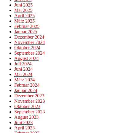
Juni 2025
Mai 2025
April 2025
März 2025
Februar 2025
Januar 2025
Dezember 2024
November 2024
Oktober 2024
September 2024
August 2024
Juli 2024
Juni 2024
Mai 2024
März 2024
Februar 2024
Januar 2024
Dezember 2023
November 2023
Oktober 2023
September 2023
August 2023
Juni 2023
April 2023