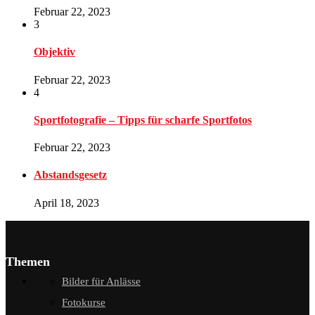
Februar 22, 2023
3
Objektiv
Februar 22, 2023
4
Sportfotografie – Tipps für scharfe Sportfotos
Februar 22, 2023
Abstandsgesetz
April 18, 2023
Themen
Bilder für Anlässe
Fotokurse