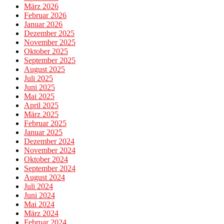
März 2026
Februar 2026
Januar 2026
Dezember 2025
November 2025
Oktober 2025
September 2025
August 2025
Juli 2025
Juni 2025
Mai 2025
April 2025
März 2025
Februar 2025
Januar 2025
Dezember 2024
November 2024
Oktober 2024
September 2024
August 2024
Juli 2024
Juni 2024
Mai 2024
März 2024
Februar 2024