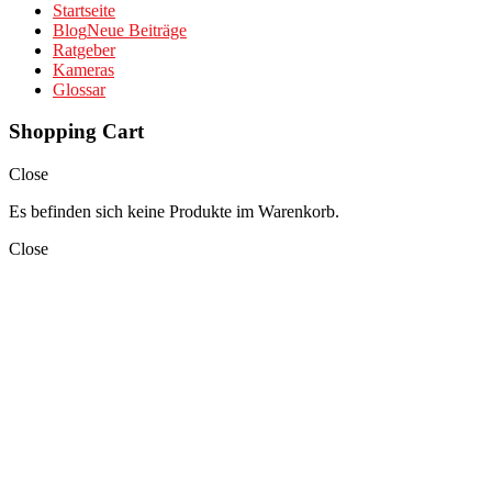
Startseite
Blog
Neue Beiträge
Ratgeber
Kameras
Glossar
Shopping Cart
Close
Es befinden sich keine Produkte im Warenkorb.
Close