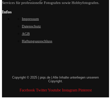
Services für professionelle Fotografen sowie Hobbyfotografen.
Infos
Impressum
Datenschutz
AGB
Haftungsausschluss
Copyright © 2025 | piqs.de | Alle Inhalte unterliegen unserem
Copyright.
Facebook
Twitter
Youtube
Instagram
Pinterest