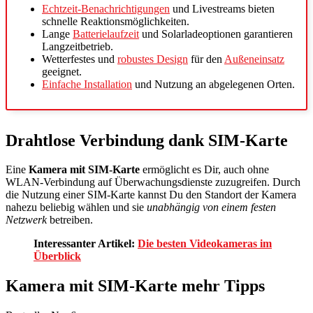
Echtzeit-Benachrichtigungen
und Livestreams bieten
schnelle Reaktionsmöglichkeiten.
Lange
Batterielaufzeit
und Solarladeoptionen garantieren
Langzeitbetrieb.
Wetterfestes und
robustes Design
für den
Außeneinsatz
geeignet.
Einfache Installation
und Nutzung an abgelegenen Orten.
Drahtlose Verbindung dank SIM-Karte
Eine
Kamera mit SIM-Karte
ermöglicht es Dir, auch ohne
WLAN-Verbindung auf Überwachungsdienste zuzugreifen. Durch
die Nutzung einer SIM-Karte kannst Du den Standort der Kamera
nahezu beliebig wählen und sie
unabhängig von einem festen
Netzwerk
betreiben.
Interessanter Artikel:
Die besten Videokameras im
Überblick
Kamera mit SIM-Karte mehr Tipps