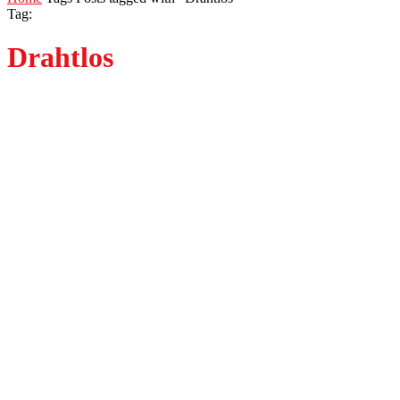
Tag:
Drahtlos