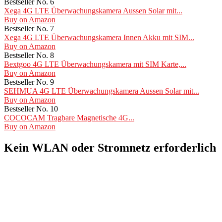
Bestseller No. 6
Xega 4G LTE Überwachungskamera Aussen Solar mit...
Buy on Amazon
Bestseller No. 7
Xega 4G LTE Überwachungskamera Innen Akku mit SIM...
Buy on Amazon
Bestseller No. 8
Bextgoo 4G LTE Überwachungskamera mit SIM Karte,...
Buy on Amazon
Bestseller No. 9
SEHMUA 4G LTE Überwachungskamera Aussen Solar mit...
Buy on Amazon
Bestseller No. 10
COCOCAM Tragbare Magnetische 4G...
Buy on Amazon
Kein WLAN oder Stromnetz erforderlich