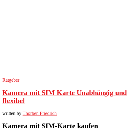
Ratgeber
Kamera mit SIM Karte Unabhängig und
flexibel
written by
Thorben Friedrich
Kamera mit SIM-Karte kaufen