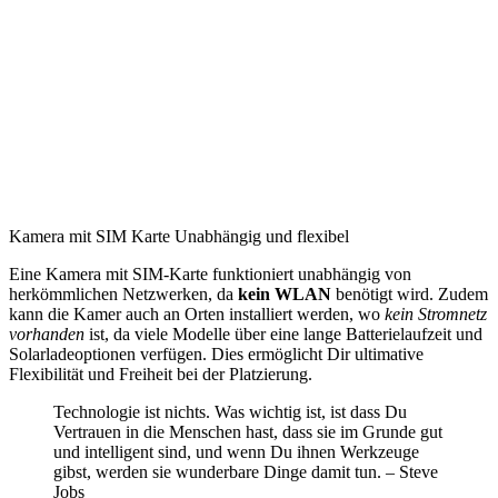
Kamera mit SIM Karte Unabhängig und flexibel
Eine Kamera mit SIM-Karte funktioniert unabhängig von
herkömmlichen Netzwerken, da
kein WLAN
benötigt wird. Zudem
kann die Kamer auch an Orten installiert werden, wo
kein Stromnetz
vorhanden
ist, da viele Modelle über eine lange Batterielaufzeit und
Solarladeoptionen verfügen. Dies ermöglicht Dir ultimative
Flexibilität und Freiheit bei der Platzierung.
Technologie ist nichts. Was wichtig ist, ist dass Du
Vertrauen in die Menschen hast, dass sie im Grunde gut
und intelligent sind, und wenn Du ihnen Werkzeuge
gibst, werden sie wunderbare Dinge damit tun. – Steve
Jobs