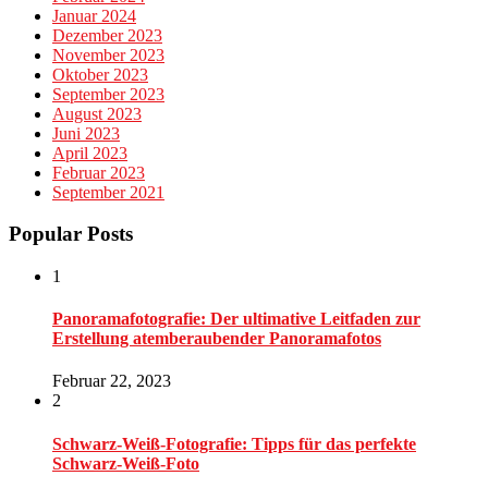
Januar 2024
Dezember 2023
November 2023
Oktober 2023
September 2023
August 2023
Juni 2023
April 2023
Februar 2023
September 2021
Popular Posts
1
Panoramafotografie: Der ultimative Leitfaden zur
Erstellung atemberaubender Panoramafotos
Februar 22, 2023
2
Schwarz-Weiß-Fotografie: Tipps für das perfekte
Schwarz-Weiß-Foto