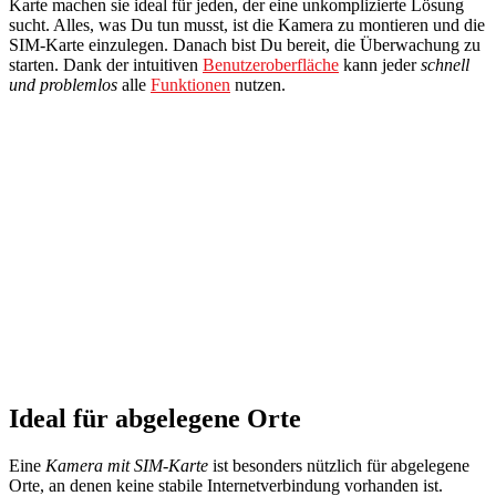
Karte machen sie ideal für jeden, der eine unkomplizierte Lösung
sucht. Alles, was Du tun musst, ist die Kamera zu montieren und die
SIM-Karte einzulegen. Danach bist Du bereit, die Überwachung zu
starten. Dank der intuitiven
Benutzeroberfläche
kann jeder
schnell
und problemlos
alle
Funktionen
nutzen.
Ideal für abgelegene Orte
Eine
Kamera mit SIM-Karte
ist besonders nützlich für abgelegene
Orte, an denen keine stabile Internetverbindung vorhanden ist.