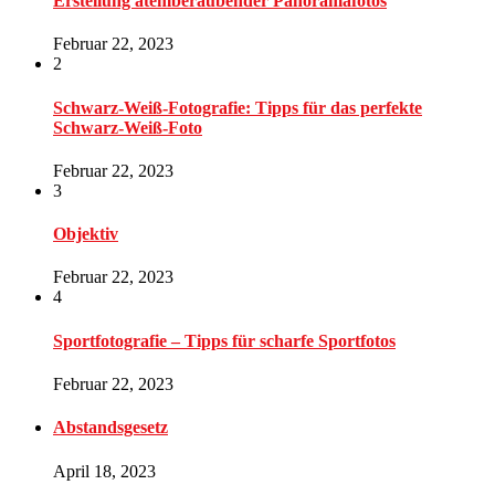
Erstellung atemberaubender Panoramafotos
Februar 22, 2023
2
Schwarz-Weiß-Fotografie: Tipps für das perfekte
Schwarz-Weiß-Foto
Februar 22, 2023
3
Objektiv
Februar 22, 2023
4
Sportfotografie – Tipps für scharfe Sportfotos
Februar 22, 2023
Abstandsgesetz
April 18, 2023