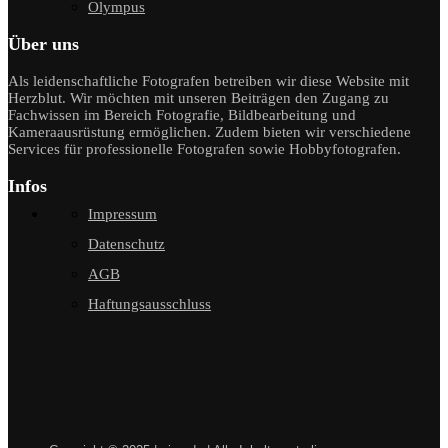
Olympus
Über uns
Als leidenschaftliche Fotografen betreiben wir diese Website mit
Herzblut. Wir möchten mit unseren Beiträgen den Zugang zu
Fachwissen im Bereich Fotografie, Bildbearbeitung und
Kameraausrüstung ermöglichen. Zudem bieten wir verschiedene
Services für professionelle Fotografen sowie Hobbyfotografen.
Infos
Impressum
Datenschutz
AGB
Haftungsausschluss