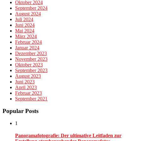
Oktober 2024
September 2024
August 2024
Juli 2024
Juni 2024
Mai 2024
März 2024
Februar 2024
Januar 2024
Dezember 2023
November 2023
Oktober 2023
September 2023
August 2023
Juni 2023
April 2023
Februar 2023
September 2021
Popular Posts
1
Panoramafotografie: Der ultimative Leitfaden zur