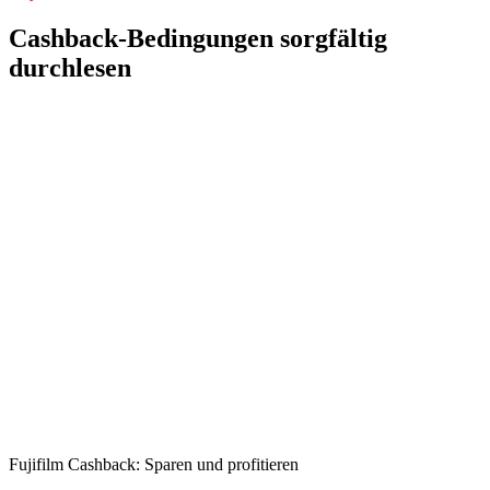
Cashback-Bedingungen sorgfältig
durchlesen
Fujifilm Cashback: Sparen und profitieren