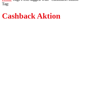
Tag:
Cashback Aktion