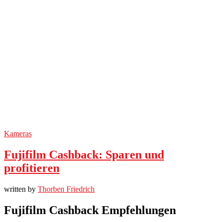
Kameras
Fujifilm Cashback: Sparen und
profitieren
written by
Thorben Friedrich
Fujifilm Cashback Empfehlungen