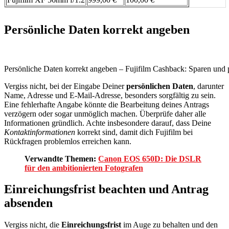
Persönliche Daten korrekt angeben
Persönliche Daten korrekt angeben – Fujifilm Cashback: Sparen und p
Vergiss nicht, bei der Eingabe Deiner
persönlichen Daten
, darunter
Name, Adresse und E-Mail-Adresse, besonders sorgfältig zu sein.
Eine fehlerhafte Angabe könnte die Bearbeitung deines Antrags
verzögern oder sogar unmöglich machen. Überprüfe daher alle
Informationen gründlich. Achte insbesondere darauf, dass Deine
Kontaktinformationen
korrekt sind, damit dich Fujifilm bei
Rückfragen problemlos erreichen kann.
Verwandte Themen:
Canon EOS 650D: Die DSLR
für den ambitionierten Fotografen
Einreichungsfrist beachten und Antrag
absenden
Vergiss nicht, die
Einreichungsfrist
im Auge zu behalten und den