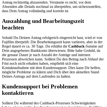
Antrag rechtzeitig abzusenden. Versäume es nicht, vor dem
Absenden alle Details nochmal zu überprüfen, um sicherzustellen,
dass Dein Antrag vollständig und korrekt ist.
Auszahlung und Bearbeitungszeit
beachten
Sobald Du Deinen Antrag erfolgreich eingereicht hast, wird er von
Fujifilm überprüft. Die Bearbeitungszeit kann variieren, aber in der
Regel dauert es ca. 30 Tage. Du erhältst die
Cashback
-Summe auf
Dein angegebenes Bankkonto überwiesen. Bitte habe Geduld, da
die genaue Dauer je nach Anzahl der Anträge und internen
Prozessen abweichen kann. Solltest Du den Betrag nach Ablauf der
Frist noch nicht erhalten haben, empfiehlt sich eine
Kontaktaufnahme mit dem Kundensupport. Dies kann Dir helfen,
mögliche Probleme zu klären und Dich über den aktuellen Stand
Deines Antrags auf dem Laufenden zu halten.
Kundensupport bei Problemen
kontaktieren
Solltest Du während des Cashback-Prozesses Schwierigkeiten