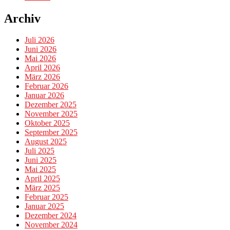
Archiv
Juli 2026
Juni 2026
Mai 2026
April 2026
März 2026
Februar 2026
Januar 2026
Dezember 2025
November 2025
Oktober 2025
September 2025
August 2025
Juli 2025
Juni 2025
Mai 2025
April 2025
März 2025
Februar 2025
Januar 2025
Dezember 2024
November 2024