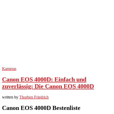
Kameras
Canon EOS 4000D: Einfach und
zuverlässig: Die Canon EOS 4000D
written by
Thorben Friedrich
Canon EOS 4000D Bestenliste