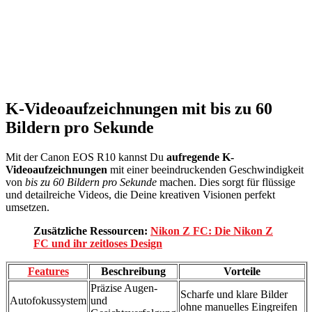
K-Videoaufzeichnungen mit bis zu 60
Bildern pro Sekunde
Mit der Canon EOS R10 kannst Du
aufregende K-
Videoaufzeichnungen
mit einer beeindruckenden Geschwindigkeit
von
bis zu 60 Bildern pro Sekunde
machen. Dies sorgt für flüssige
und detailreiche Videos, die Deine kreativen Visionen perfekt
umsetzen.
Zusätzliche Ressourcen:
Nikon Z FC: Die Nikon Z
FC und ihr zeitloses Design
Features
Beschreibung
Vorteile
Präzise Augen-
Scharfe und klare Bilder
Autofokussystem
und
ohne manuelles Eingreifen