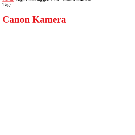
Tag:
Canon Kamera