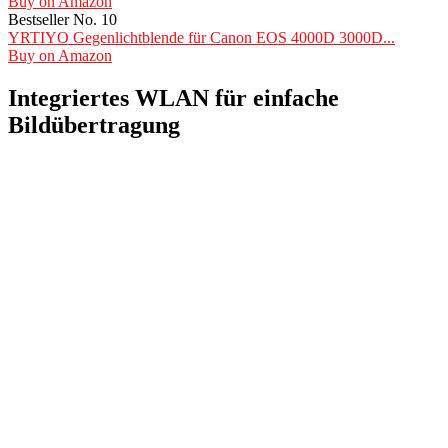
Buy on Amazon
Bestseller No. 10
YRTIYO Gegenlichtblende für Canon EOS 4000D 3000D...
Buy on Amazon
Integriertes WLAN für einfache
Bildübertragung