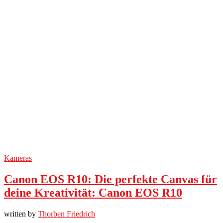
Kameras
Canon EOS R10: Die perfekte Canvas für
deine Kreativität: Canon EOS R10
written by
Thorben Friedrich