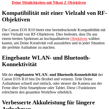
Deine Möglichkeiten mit Nikon Z Objektiven
Kompatibilität mit einer Vielzahl von RF-
Objektiven
Die Canon EOS R10 bietet eine beeindruckende Kompatibilität mit
einer Vielzahl von RF-Objektiven. Dies bedeutet, dass Du aus
einem breiten Spektrum an hochqualitativen
Objektiven
wählen
kannst, um Deine Kreativität voll auszuleben und in jeder Situation
die perfekte Aufnahme zu machen.
Eingebaute WLAN- und Bluetooth-
Konnektivität
Mit der
eingebauten WLAN- und Bluetooth-Konnektivität
der
Canon EOS R10 bist Du flexibel und vernetzt. Teile Deine
Aufnahmen schnell und einfach, oder steuere die Kamera aus der
Ferne über Dein Smartphone oder Tablet. Diese i Funktionen
erleichtern den gesamten Workflow erheblich.
Verbesserte Akkuleistung für längere
Aufnahmen