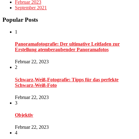
Februar 2023
September 2021
Popular Posts
1
Panoramafotografie: Der ultimative Leitfaden zur
Erstellung atemberaubender Panoramafotos
Februar 22, 2023
2
Schwarz-Weiß-Fotografie: Tipps für das perfekte
Schwarz-Weiß-Foto
Februar 22, 2023
3
Objektiv
Februar 22, 2023
4