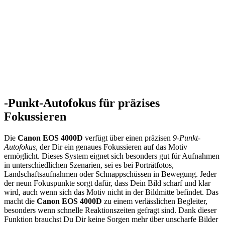
-Punkt-Autofokus für präzises
Fokussieren
Die
Canon EOS 4000D
verfügt über einen präzisen
9-Punkt-
Autofokus
, der Dir ein genaues Fokussieren auf das Motiv
ermöglicht. Dieses System eignet sich besonders gut für Aufnahmen
in unterschiedlichen Szenarien, sei es bei Porträtfotos,
Landschaftsaufnahmen oder Schnappschüssen in Bewegung. Jeder
der neun Fokuspunkte sorgt dafür, dass Dein Bild scharf und klar
wird, auch wenn sich das Motiv nicht in der Bildmitte befindet. Das
macht die
Canon EOS 4000D
zu einem verlässlichen Begleiter,
besonders wenn schnelle Reaktionszeiten gefragt sind. Dank dieser
Funktion brauchst Du Dir keine Sorgen mehr über unscharfe Bilder