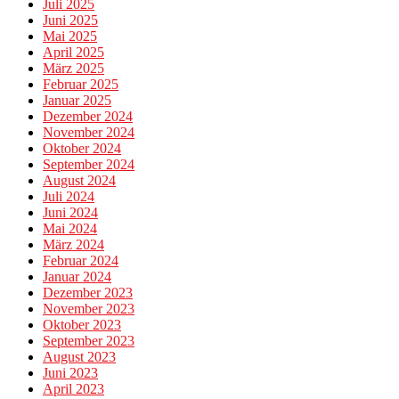
Juli 2025
Juni 2025
Mai 2025
April 2025
März 2025
Februar 2025
Januar 2025
Dezember 2024
November 2024
Oktober 2024
September 2024
August 2024
Juli 2024
Juni 2024
Mai 2024
März 2024
Februar 2024
Januar 2024
Dezember 2023
November 2023
Oktober 2023
September 2023
August 2023
Juni 2023
April 2023