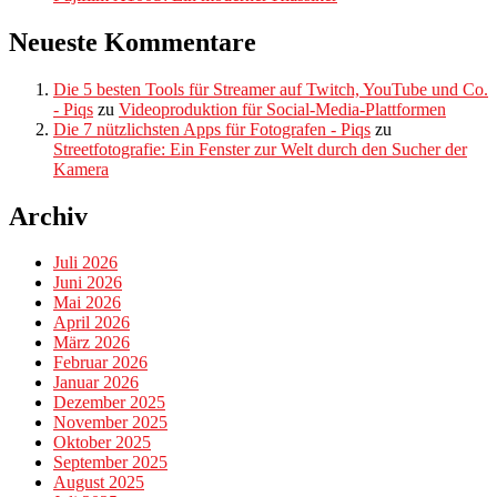
Neueste Kommentare
Die 5 besten Tools für Streamer auf Twitch, YouTube und Co.
- Piqs
zu
Videoproduktion für Social-Media-Plattformen
Die 7 nützlichsten Apps für Fotografen - Piqs
zu
Streetfotografie: Ein Fenster zur Welt durch den Sucher der
Kamera
Archiv
Juli 2026
Juni 2026
Mai 2026
April 2026
März 2026
Februar 2026
Januar 2026
Dezember 2025
November 2025
Oktober 2025
September 2025
August 2025