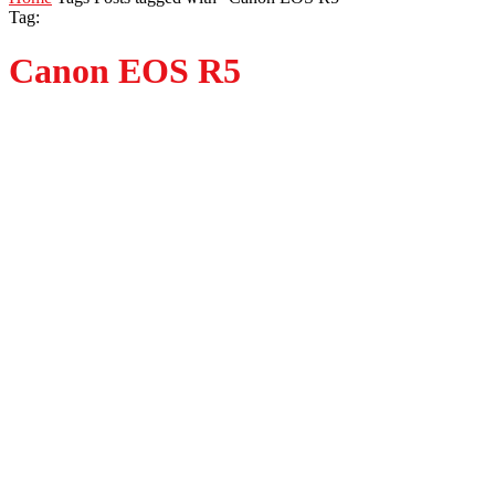
Tag:
Canon EOS R5