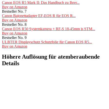
Canon EOS R5 Mark II: Das Handbuch zu Ihrer...
Buy on Amazon
Bestseller No. 7
Canon Bajonettadapter EF-EOS R für EOS R...
Buy on Amazon
Bestseller No. 8
Canon EOS R50 Systemkamera + RF-S 18-45mm is STM...
Buy on Amazon
Bestseller No. 9
ULBTER Displayschutz Schutzfolie für Canon EOS R5...
Buy on Amazon
Höhere Auflösung für atemberaubende
Details