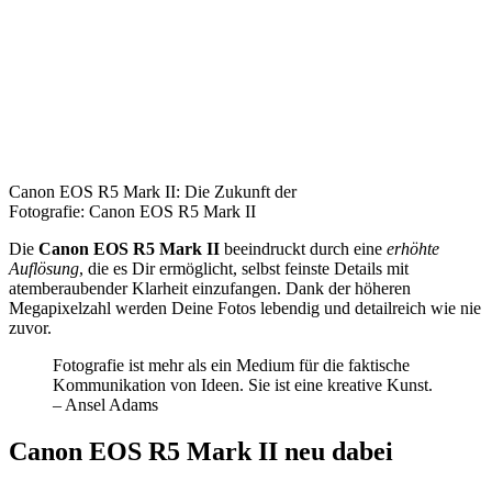
Canon EOS R5 Mark II: Die Zukunft der
Fotografie: Canon EOS R5 Mark II
Die
Canon EOS R5 Mark II
beeindruckt durch eine
erhöhte
Auflösung
, die es Dir ermöglicht, selbst feinste Details mit
atemberaubender Klarheit einzufangen. Dank der höheren
Megapixelzahl werden Deine Fotos lebendig und detailreich wie nie
zuvor.
Fotografie ist mehr als ein Medium für die faktische
Kommunikation von Ideen. Sie ist eine kreative Kunst.
– Ansel Adams
Canon EOS R5 Mark II neu dabei