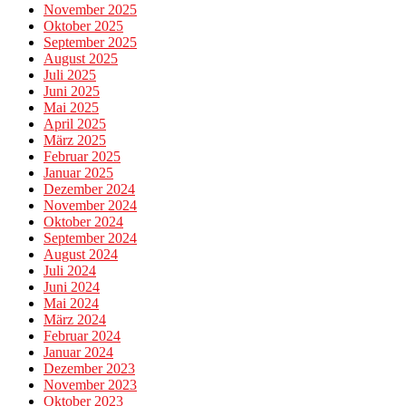
November 2025
Oktober 2025
September 2025
August 2025
Juli 2025
Juni 2025
Mai 2025
April 2025
März 2025
Februar 2025
Januar 2025
Dezember 2024
November 2024
Oktober 2024
September 2024
August 2024
Juli 2024
Juni 2024
Mai 2024
März 2024
Februar 2024
Januar 2024
Dezember 2023
November 2023
Oktober 2023