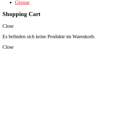
Glossar
Shopping Cart
Close
Es befinden sich keine Produkte im Warenkorb.
Close