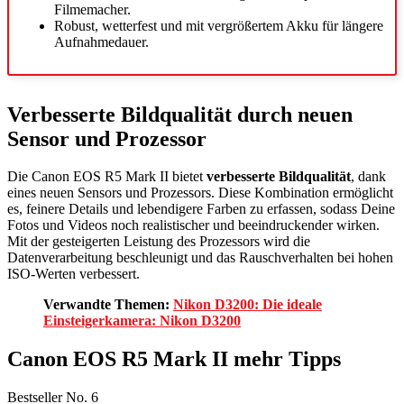
Filmemacher.
Robust, wetterfest und mit vergrößertem Akku für längere
Aufnahmedauer.
Verbesserte Bildqualität durch neuen
Sensor und Prozessor
Die Canon EOS R5 Mark II bietet
verbesserte Bildqualität
, dank
eines neuen Sensors und Prozessors. Diese Kombination ermöglicht
es, feinere Details und lebendigere Farben zu erfassen, sodass Deine
Fotos und Videos noch realistischer und beeindruckender wirken.
Mit der gesteigerten Leistung des Prozessors wird die
Datenverarbeitung beschleunigt und das Rauschverhalten bei hohen
ISO-Werten verbessert.
Verwandte Themen:
Nikon D3200: Die ideale
Einsteigerkamera: Nikon D3200
Canon EOS R5 Mark II mehr Tipps
Bestseller No. 6