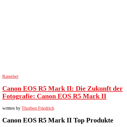
Ratgeber
Canon EOS R5 Mark II: Die Zukunft der
Fotografie: Canon EOS R5 Mark II
written by
Thorben Friedrich
Canon EOS R5 Mark II Top Produkte