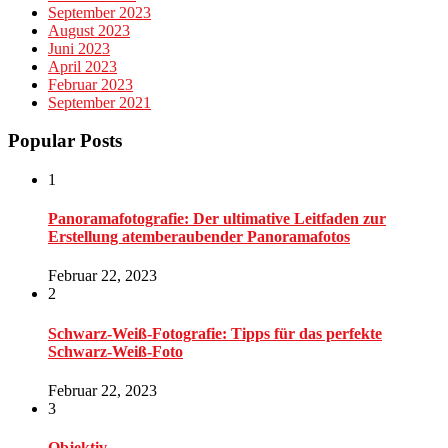
September 2023
August 2023
Juni 2023
April 2023
Februar 2023
September 2021
Popular Posts
1
Panoramafotografie: Der ultimative Leitfaden zur
Erstellung atemberaubender Panoramafotos
Februar 22, 2023
2
Schwarz-Weiß-Fotografie: Tipps für das perfekte
Schwarz-Weiß-Foto
Februar 22, 2023
3
Objektiv