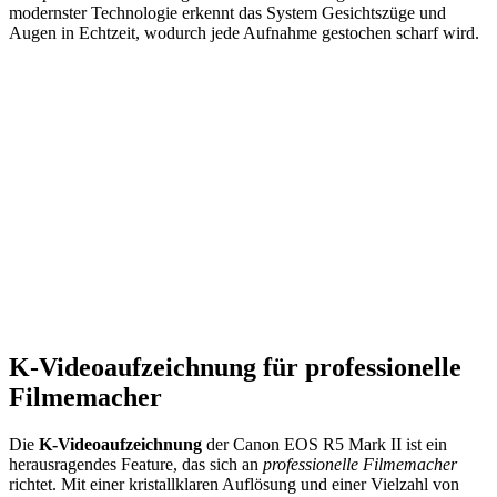
modernster Technologie erkennt das System Gesichtszüge und
Augen in Echtzeit, wodurch jede Aufnahme gestochen scharf wird.
K-Videoaufzeichnung für professionelle
Filmemacher
Die
K-Videoaufzeichnung
der Canon EOS R5 Mark II ist ein
herausragendes Feature, das sich an
professionelle Filmemacher
richtet. Mit einer kristallklaren Auflösung und einer Vielzahl von