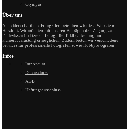
Olympus
Über uns
Als leidenschaftliche Fotografen betreiben wir diese Website mit
Herzblut. Wir möchten mit unseren Beiträgen den Zugang zu
Fachwissen im Bereich Fotografie, Bildbearbeitung und
Kameraausrüstung ermöglichen. Zudem bieten wir verschiedene
Services für professionelle Fotografen sowie Hobbyfotografen.
Infos
Impressum
Datenschutz
AGB
Haftungsausschluss