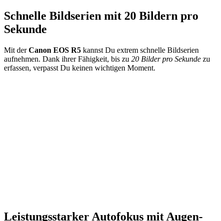
Schnelle Bildserien mit 20 Bildern pro
Sekunde
Mit der
Canon EOS R5
kannst Du extrem schnelle Bildserien
aufnehmen. Dank ihrer Fähigkeit, bis zu
20 Bilder pro Sekunde
zu
erfassen, verpasst Du keinen wichtigen Moment.
Leistungsstarker Autofokus mit Augen-