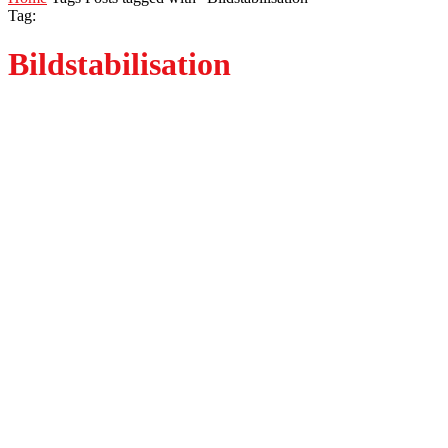
Tag:
Bildstabilisation