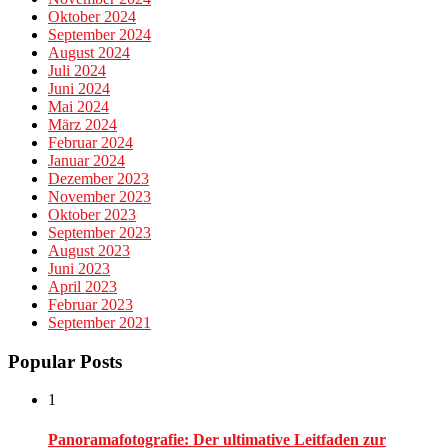
Oktober 2024
September 2024
August 2024
Juli 2024
Juni 2024
Mai 2024
März 2024
Februar 2024
Januar 2024
Dezember 2023
November 2023
Oktober 2023
September 2023
August 2023
Juni 2023
April 2023
Februar 2023
September 2021
Popular Posts
1
Panoramafotografie: Der ultimative Leitfaden zur