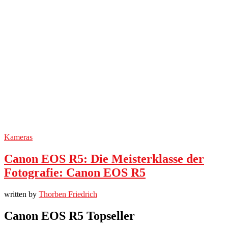
Kameras
Canon EOS R5: Die Meisterklasse der
Fotografie: Canon EOS R5
written by
Thorben Friedrich
Canon EOS R5 Topseller