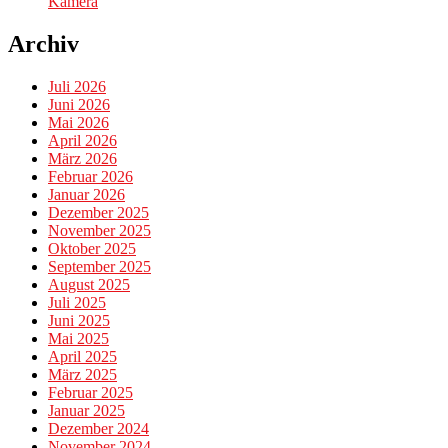
Kamera
Archiv
Juli 2026
Juni 2026
Mai 2026
April 2026
März 2026
Februar 2026
Januar 2026
Dezember 2025
November 2025
Oktober 2025
September 2025
August 2025
Juli 2025
Juni 2025
Mai 2025
April 2025
März 2025
Februar 2025
Januar 2025
Dezember 2024
November 2024