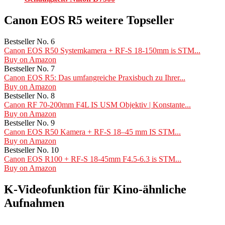
Canon EOS R5 weitere Topseller
Bestseller No. 6
Canon EOS R50 Systemkamera + RF-S 18-150mm is STM...
Buy on Amazon
Bestseller No. 7
Canon EOS R5: Das umfangreiche Praxisbuch zu Ihrer...
Buy on Amazon
Bestseller No. 8
Canon RF 70-200mm F4L IS USM Objektiv | Konstante...
Buy on Amazon
Bestseller No. 9
Canon EOS R50 Kamera + RF-S 18–45 mm IS STM...
Buy on Amazon
Bestseller No. 10
Canon EOS R100 + RF-S 18-45mm F4.5-6.3 is STM...
Buy on Amazon
K-Videofunktion für Kino-ähnliche
Aufnahmen