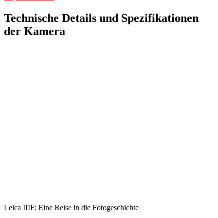
Technische Details und Spezifikationen
der Kamera
Leica IIIF: Eine Reise in die Fotogeschichte