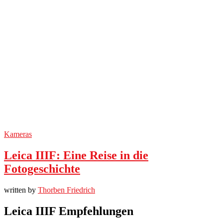
Kameras
Leica IIIF: Eine Reise in die
Fotogeschichte
written by
Thorben Friedrich
Leica IIIF Empfehlungen