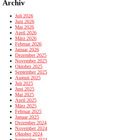
Archiv
Juli 2026
Juni 2026
Mai 2026
April 2026
März 2026
Februar 2026
Januar 2026
Dezember 2025
November 2025
Oktober 2025
September 2025
August 2025
Juli 2025
Juni 2025
Mai 2025
April 2025
März 2025
Februar 2025
Januar 2025
Dezember 2024
November 2024
Oktober 2024
September 2024