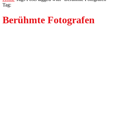
Tag:
Berühmte Fotografen