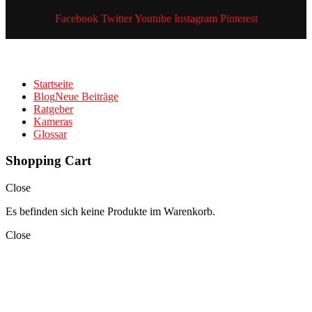
Facebook
Twitter
Youtube
Instagram
Pinterest
Startseite
Blog
Neue Beiträge
Ratgeber
Kameras
Glossar
Shopping Cart
Close
Es befinden sich keine Produkte im Warenkorb.
Close