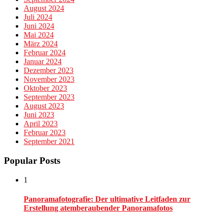
August 2024
Juli 2024
Juni 2024
Mai 2024
März 2024
Februar 2024
Januar 2024
Dezember 2023
November 2023
Oktober 2023
September 2023
August 2023
Juni 2023
April 2023
Februar 2023
September 2021
Popular Posts
1
Panoramafotografie: Der ultimative Leitfaden zur
Erstellung atemberaubender Panoramafotos