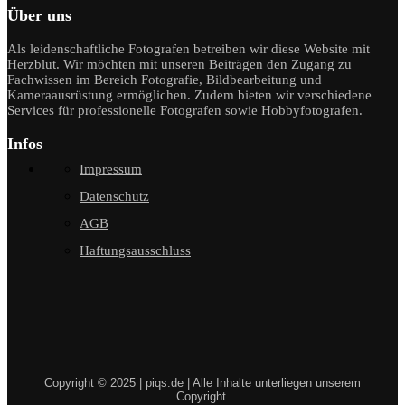
Über uns
Als leidenschaftliche Fotografen betreiben wir diese Website mit
Herzblut. Wir möchten mit unseren Beiträgen den Zugang zu
Fachwissen im Bereich Fotografie, Bildbearbeitung und
Kameraausrüstung ermöglichen. Zudem bieten wir verschiedene
Services für professionelle Fotografen sowie Hobbyfotografen.
Infos
Impressum
Datenschutz
AGB
Haftungsausschluss
Copyright © 2025 | piqs.de | Alle Inhalte unterliegen unserem
Copyright.