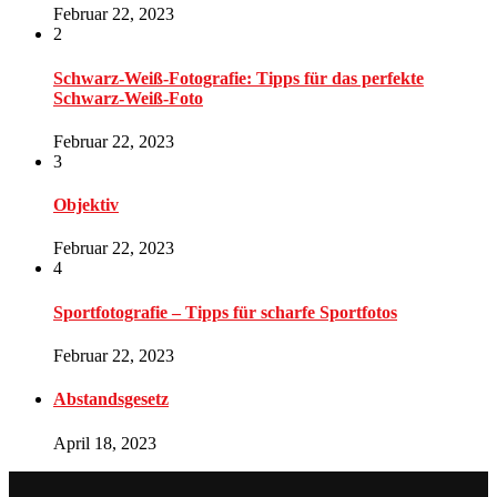
Februar 22, 2023
2
Schwarz-Weiß-Fotografie: Tipps für das perfekte
Schwarz-Weiß-Foto
Februar 22, 2023
3
Objektiv
Februar 22, 2023
4
Sportfotografie – Tipps für scharfe Sportfotos
Februar 22, 2023
Abstandsgesetz
April 18, 2023