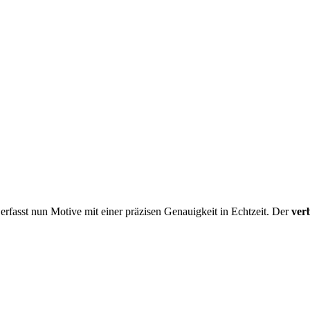
erfasst nun Motive mit einer präzisen Genauigkeit in Echtzeit. Der
ver