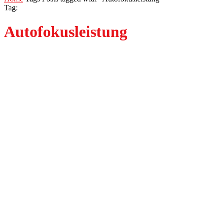
Tag:
Autofokusleistung