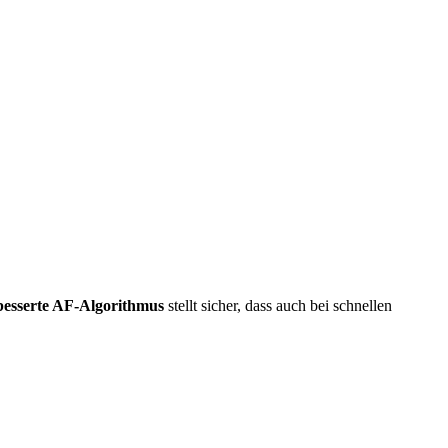
besserte AF-Algorithmus
stellt sicher, dass auch bei schnellen