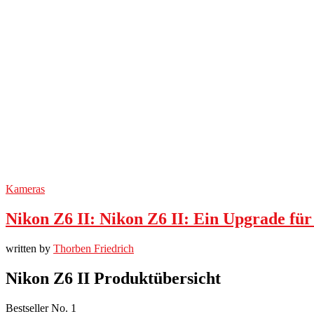
Kameras
Nikon Z6 II: Nikon Z6 II: Ein Upgrade für
written by
Thorben Friedrich
Nikon Z6 II Produktübersicht
Bestseller No. 1