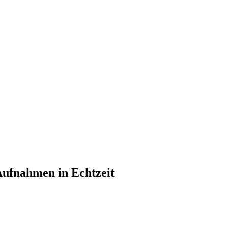
Aufnahmen in Echtzeit