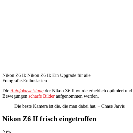
Nikon Z6 II: Nikon Z6 II: Ein Upgrade für alle
Fotografie-Enthusiasten
Die
Autofokusleistung
der Nikon Z6 II wurde erheblich optimiert und 
Bewegungen
scharfe Bilder
aufgenommen werden.
Die beste Kamera ist die, die man dabei hat. – Chase Jarvis
Nikon Z6 II frisch eingetroffen
New