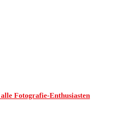
 alle Fotografie-Enthusiasten