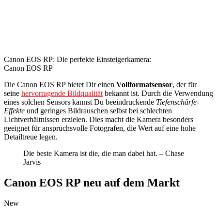
Canon EOS RP: Die perfekte Einsteigerkamera:
Canon EOS RP
Die Canon EOS RP bietet Dir einen
Vollformatsensor
, der für
seine
hervorragende Bildqualität
bekannt ist. Durch die Verwendung
eines solchen Sensors kannst Du beeindruckende
Tiefenschärfe-
Effekte
und geringes Bildrauschen selbst bei schlechten
Lichtverhältnissen erzielen. Dies macht die Kamera besonders
geeignet für anspruchsvolle Fotografen, die Wert auf eine hohe
Detailtreue legen.
Die beste Kamera ist die, die man dabei hat. – Chase
Jarvis
Canon EOS RP neu auf dem Markt
New