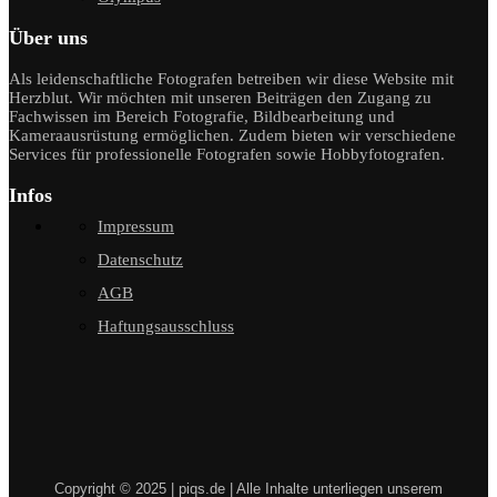
Über uns
Als leidenschaftliche Fotografen betreiben wir diese Website mit
Herzblut. Wir möchten mit unseren Beiträgen den Zugang zu
Fachwissen im Bereich Fotografie, Bildbearbeitung und
Kameraausrüstung ermöglichen. Zudem bieten wir verschiedene
Services für professionelle Fotografen sowie Hobbyfotografen.
Infos
Impressum
Datenschutz
AGB
Haftungsausschluss
Copyright © 2025 | piqs.de | Alle Inhalte unterliegen unserem