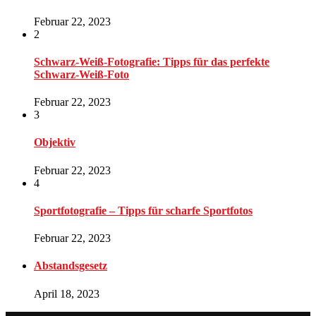
Februar 22, 2023
2
Schwarz-Weiß-Fotografie: Tipps für das perfekte
Schwarz-Weiß-Foto
Februar 22, 2023
3
Objektiv
Februar 22, 2023
4
Sportfotografie – Tipps für scharfe Sportfotos
Februar 22, 2023
Abstandsgesetz
April 18, 2023