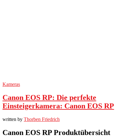
Kameras
Canon EOS RP: Die perfekte
Einsteigerkamera: Canon EOS RP
written by
Thorben Friedrich
Canon EOS RP Produktübersicht