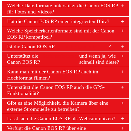
Welche Dateiformate unterstützt die Canon EOS RP
für Fotos und Videos?
Hat die Canon EOS RP einen integrierten Blitz?
Welche Speicherkartenformate sind mit der Canon
EOS RP kompatibel?
Ist die Canon EOS RP
wettergeschützt
?
Unterstützt die
Serienaufnahmen
und wenn ja, wie
Canon EOS RP
schnell sind diese?
Kann man mit der Canon EOS RP auch im
Hochformat filmen?
Unterstützt die Canon EOS RP auch die GPS-
Funktionalität?
Gibt es eine Möglichkeit, die Kamera über eine
externe Stromquelle zu betreiben?
Lässt sich die Canon EOS RP als Webcam nutzen?
Verfügt die Canon EOS RP über eine