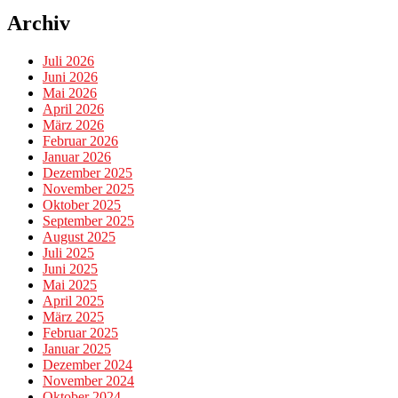
Archiv
Juli 2026
Juni 2026
Mai 2026
April 2026
März 2026
Februar 2026
Januar 2026
Dezember 2025
November 2025
Oktober 2025
September 2025
August 2025
Juli 2025
Juni 2025
Mai 2025
April 2025
März 2025
Februar 2025
Januar 2025
Dezember 2024
November 2024
Oktober 2024