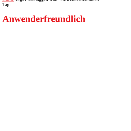
Tag:
Anwenderfreundlich