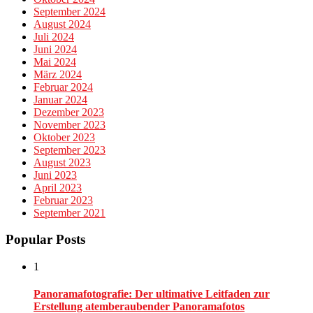
September 2024
August 2024
Juli 2024
Juni 2024
Mai 2024
März 2024
Februar 2024
Januar 2024
Dezember 2023
November 2023
Oktober 2023
September 2023
August 2023
Juni 2023
April 2023
Februar 2023
September 2021
Popular Posts
1
Panoramafotografie: Der ultimative Leitfaden zur
Erstellung atemberaubender Panoramafotos