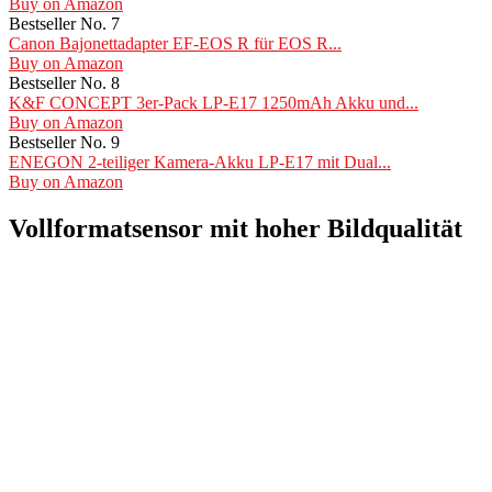
Buy on Amazon
Bestseller No. 7
Canon Bajonettadapter EF-EOS R für EOS R...
Buy on Amazon
Bestseller No. 8
K&F CONCEPT 3er-Pack LP-E17 1250mAh Akku und...
Buy on Amazon
Bestseller No. 9
ENEGON 2-teiliger Kamera-Akku LP-E17 mit Dual...
Buy on Amazon
Vollformatsensor mit hoher Bildqualität