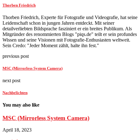
Thorben Friedrich
Thorben Friedrich, Experte für Fotografie und Videografie, hat seine
Leidenschaft schon in jungen Jahren entdeckt. Mit seiner
detailverliebten Bildsprache fasziniert er ein breites Publikum. Als
Mitgründer des renommierten Blogs "piqs.de" teilt er sein profundes
Wissen und seine Visionen mit Fotografie-Enthusiasten weltweit.
Sein Credo: "Jeder Moment zählt, halte ihn fest."
previous post
MSC (Mirrorless System Camera)
next post
Nachbelichten
You may also like
MSC (Mirrorless System Camera)
April 18, 2023