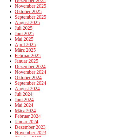
Dezember 2025
November 2025
Oktober 2025
September 2025
August 2025
Juli 2025
Juni 2025
Mai 2025
April 2025
März 2025
Februar 2025
Januar 2025
Dezember 2024
November 2024
Oktober 2024
September 2024
August 2024
Juli 2024
Juni 2024
Mai 2024
März 2024
Februar 2024
Januar 2024
Dezember 2023
November 2023