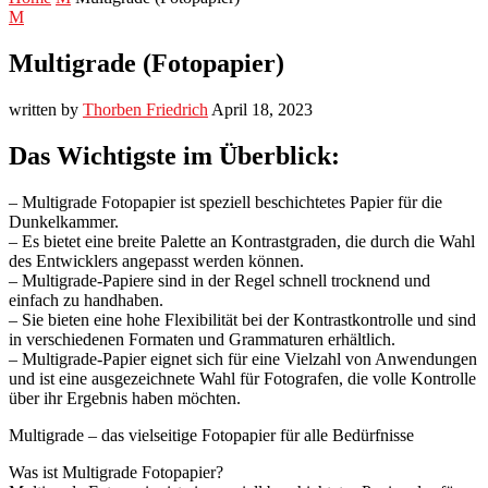
M
Multigrade (Fotopapier)
written by
Thorben Friedrich
April 18, 2023
Das Wichtigste im Überblick:
– Multigrade Fotopapier ist speziell beschichtetes Papier für die
Dunkelkammer.
– Es bietet eine breite Palette an Kontrastgraden, die durch die Wahl
des Entwicklers angepasst werden können.
– Multigrade-Papiere sind in der Regel schnell trocknend und
einfach zu handhaben.
– Sie bieten eine hohe Flexibilität bei der Kontrastkontrolle und sind
in verschiedenen Formaten und Grammaturen erhältlich.
– Multigrade-Papier eignet sich für eine Vielzahl von Anwendungen
und ist eine ausgezeichnete Wahl für Fotografen, die volle Kontrolle
über ihr Ergebnis haben möchten.
Multigrade – das vielseitige Fotopapier für alle Bedürfnisse
Was ist Multigrade Fotopapier?