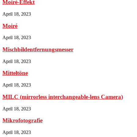
Moiré-Effekt
April 18, 2023
Moiré
April 18, 2023
Mischbildentfernungsmesser
April 18, 2023
Mitteltöne
April 18, 2023
MILC (mirrorless interchangeable-lens Camera)
April 18, 2023
Mikrofotografie
April 18, 2023