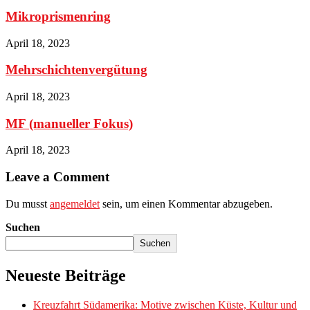
Mikroprismenring
April 18, 2023
Mehrschichtenvergütung
April 18, 2023
MF (manueller Fokus)
April 18, 2023
Leave a Comment
Du musst
angemeldet
sein, um einen Kommentar abzugeben.
Suchen
Suchen
Neueste Beiträge
Kreuzfahrt Südamerika: Motive zwischen Küste, Kultur und