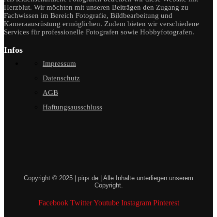
Herzblut. Wir möchten mit unseren Beiträgen den Zugang zu
Fachwissen im Bereich Fotografie, Bildbearbeitung und
Kameraausrüstung ermöglichen. Zudem bieten wir verschiedene
Services für professionelle Fotografen sowie Hobbyfotografen.
Infos
Impressum
Datenschutz
AGB
Haftungsausschluss
Copyright © 2025 | piqs.de | Alle Inhalte unterliegen unserem
Copyright.
Facebook
Twitter
Youtube
Instagram
Pinterest