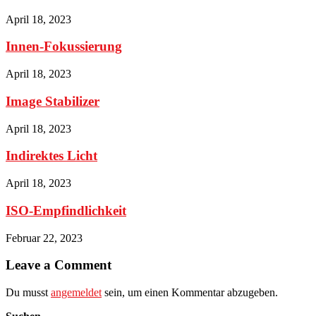
April 18, 2023
Innen-Fokussierung
April 18, 2023
Image Stabilizer
April 18, 2023
Indirektes Licht
April 18, 2023
ISO-Empfindlichkeit
Februar 22, 2023
Leave a Comment
Du musst
angemeldet
sein, um einen Kommentar abzugeben.