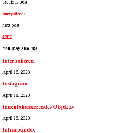
previous post
Interpolieren
next post
JPEG
You may also like
Interpolieren
April 18, 2023
Instagram
April 18, 2023
Innenfokussierendes Objektiv
April 18, 2023
Infrarotindex