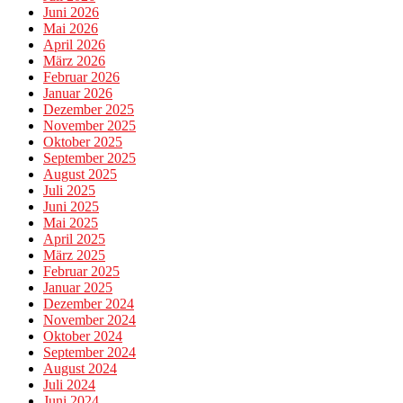
Juni 2026
Mai 2026
April 2026
März 2026
Februar 2026
Januar 2026
Dezember 2025
November 2025
Oktober 2025
September 2025
August 2025
Juli 2025
Juni 2025
Mai 2025
April 2025
März 2025
Februar 2025
Januar 2025
Dezember 2024
November 2024
Oktober 2024
September 2024
August 2024
Juli 2024
Juni 2024