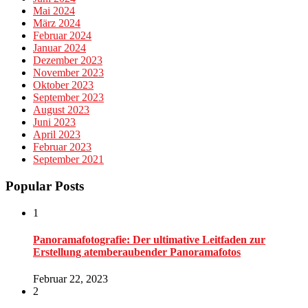
Mai 2024
März 2024
Februar 2024
Januar 2024
Dezember 2023
November 2023
Oktober 2023
September 2023
August 2023
Juni 2023
April 2023
Februar 2023
September 2021
Popular Posts
1
Panoramafotografie: Der ultimative Leitfaden zur
Erstellung atemberaubender Panoramafotos
Februar 22, 2023
2