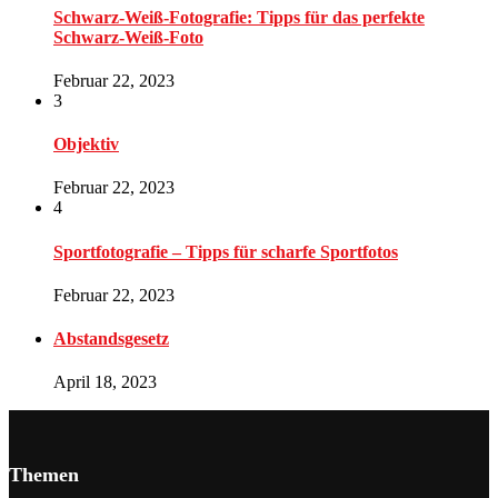
Schwarz-Weiß-Fotografie: Tipps für das perfekte
Schwarz-Weiß-Foto
Februar 22, 2023
3
Objektiv
Februar 22, 2023
4
Sportfotografie – Tipps für scharfe Sportfotos
Februar 22, 2023
Abstandsgesetz
April 18, 2023
Themen