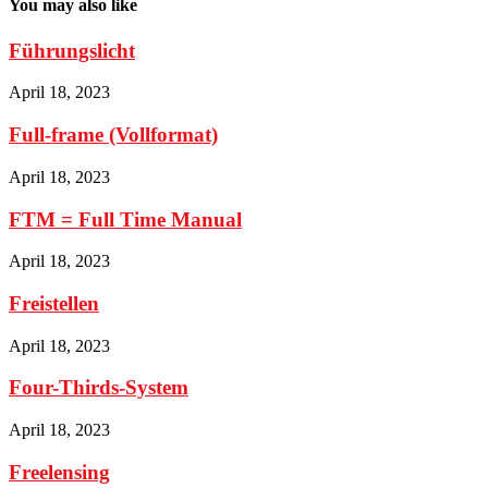
You may also like
Führungslicht
April 18, 2023
Full-frame (Vollformat)
April 18, 2023
FTM = Full Time Manual
April 18, 2023
Freistellen
April 18, 2023
Four-Thirds-System
April 18, 2023
Freelensing