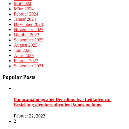
Mai 2024
März 2024
Februar 2024
Januar 2024
Dezember 2023
November 2023
Oktober 2023
September 2023
August 2023
Juni 2023
April 2023
Februar 2023
September 2021
Popular Posts
1
Panoramafotografie: Der ultimative Leitfaden zur
Erstellung atemberaubender Panoramafotos
Februar 22, 2023
2