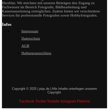
Herzblut. Wir möchten mit unseren Beiträgen den Zugang zu
Fachwissen im Bereich Fotografie, Bildbearbeitung und
Kameraausrüstung ermöglichen. Zudem bieten wir verschiedene
Services für professionelle Fotografen sowie Hobbyfotografen.
Infos
Impressum
Datenschutz
AGB
Haftungsausschluss
Copyright © 2025 | piqs.de | Alle Inhalte unterliegen unserem
Copyright.
Facebook
Twitter
Youtube
Instagram
Pinterest