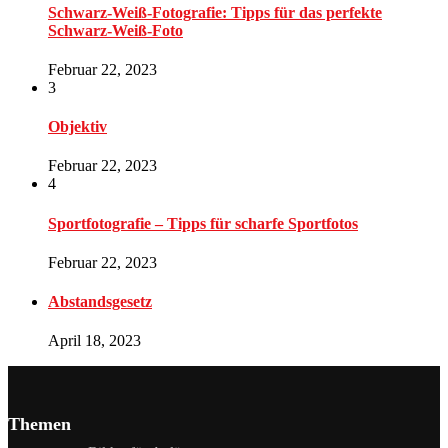
Schwarz-Weiß-Fotografie: Tipps für das perfekte
Schwarz-Weiß-Foto
Februar 22, 2023
3
Objektiv
Februar 22, 2023
4
Sportfotografie – Tipps für scharfe Sportfotos
Februar 22, 2023
Abstandsgesetz
April 18, 2023
Themen