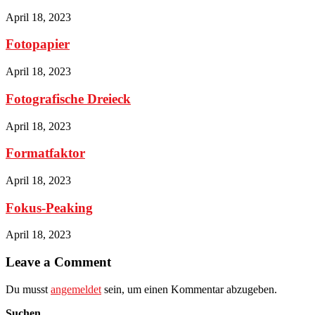
April 18, 2023
Fotopapier
April 18, 2023
Fotografische Dreieck
April 18, 2023
Formatfaktor
April 18, 2023
Fokus-Peaking
April 18, 2023
Leave a Comment
Du musst
angemeldet
sein, um einen Kommentar abzugeben.
Suchen