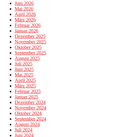
Juni 2026
Mai 2026
April 2026
März 2026
Februar 2026
Januar 2026
Dezember 2025
November 2025
Oktober 2025
September 2025
August 2025
Juli 2025
Juni 2025
Mai 2025
April 2025
März 2025
Februar 2025
Januar 2025
Dezember 2024
November 2024
Oktober 2024
September 2024
August 2024
Juli 2024
Juni 2024