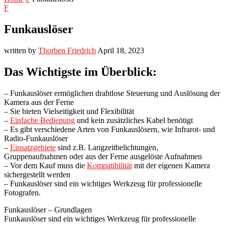
F
Funkauslöser
written by
Thorben Friedrich
April 18, 2023
Das Wichtigste im Überblick:
– Funkauslöser ermöglichen drahtlose Steuerung und Auslösung der
Kamera aus der Ferne
– Sie bieten Vielseitigkeit und Flexibilität
–
Einfache Bedienung
und kein zusätzliches Kabel benötigt
– Es gibt verschiedene Arten von Funkauslösern, wie Infrarot- und
Radio-Funkauslöser
–
Einsatzgebiete
sind z.B. Langzeitbelichtungen,
Gruppenaufnahmen oder aus der Ferne ausgelöste Aufnahmen
– Vor dem Kauf muss die
Kompatibilität
mit der eigenen Kamera
sichergestellt werden
– Funkauslöser sind ein wichtiges Werkzeug für professionelle
Fotografen.
Funkauslöser – Grundlagen
Funkauslöser sind ein wichtiges Werkzeug für professionelle