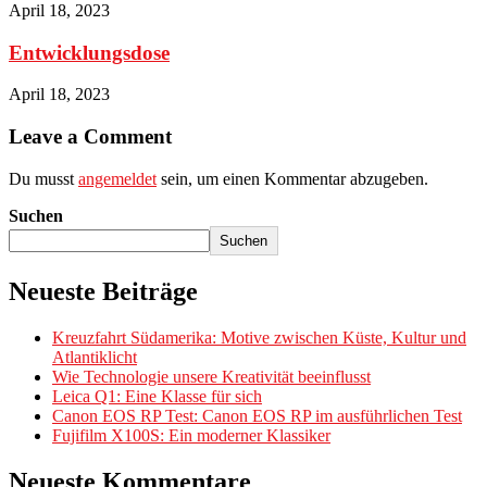
April 18, 2023
Entwicklungsdose
April 18, 2023
Leave a Comment
Du musst
angemeldet
sein, um einen Kommentar abzugeben.
Suchen
Suchen
Neueste Beiträge
Kreuzfahrt Südamerika: Motive zwischen Küste, Kultur und
Atlantiklicht
Wie Technologie unsere Kreativität beeinflusst
Leica Q1: Eine Klasse für sich
Canon EOS RP Test: Canon EOS RP im ausführlichen Test
Fujifilm X100S: Ein moderner Klassiker
Neueste Kommentare