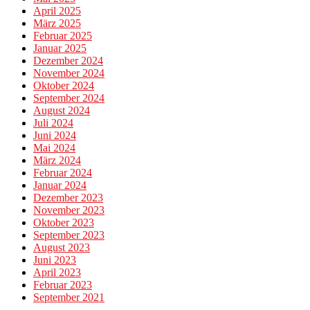
April 2025
März 2025
Februar 2025
Januar 2025
Dezember 2024
November 2024
Oktober 2024
September 2024
August 2024
Juli 2024
Juni 2024
Mai 2024
März 2024
Februar 2024
Januar 2024
Dezember 2023
November 2023
Oktober 2023
September 2023
August 2023
Juni 2023
April 2023
Februar 2023
September 2021