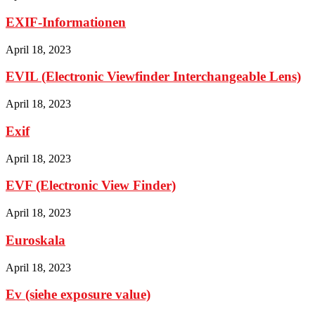
EXIF-Informationen
April 18, 2023
EVIL (Electronic Viewfinder Interchangeable Lens)
April 18, 2023
Exif
April 18, 2023
EVF (Electronic View Finder)
April 18, 2023
Euroskala
April 18, 2023
Ev (siehe exposure value)