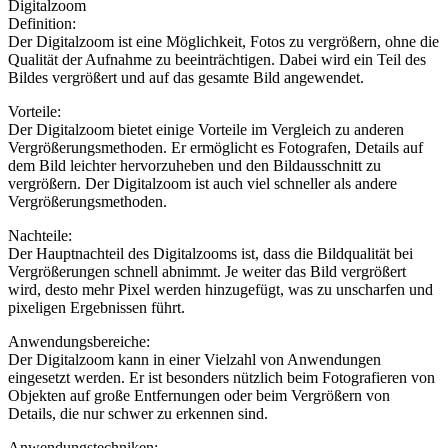
Digitalzoom
Definition:
Der Digitalzoom ist eine Möglichkeit, Fotos zu vergrößern, ohne die
Qualität der Aufnahme zu beeinträchtigen. Dabei wird ein Teil des
Bildes vergrößert und auf das gesamte Bild angewendet.
Vorteile:
Der Digitalzoom bietet einige Vorteile im Vergleich zu anderen
Vergrößerungsmethoden. Er ermöglicht es Fotografen, Details auf
dem Bild leichter hervorzuheben und den Bildausschnitt zu
vergrößern. Der Digitalzoom ist auch viel schneller als andere
Vergrößerungsmethoden.
Nachteile:
Der Hauptnachteil des Digitalzooms ist, dass die Bildqualität bei
Vergrößerungen schnell abnimmt. Je weiter das Bild vergrößert
wird, desto mehr Pixel werden hinzugefügt, was zu unscharfen und
pixeligen Ergebnissen führt.
Anwendungsbereiche:
Der Digitalzoom kann in einer Vielzahl von Anwendungen
eingesetzt werden. Er ist besonders nützlich beim Fotografieren von
Objekten auf große Entfernungen oder beim Vergrößern von
Details, die nur schwer zu erkennen sind.
Anwendungstechniken: