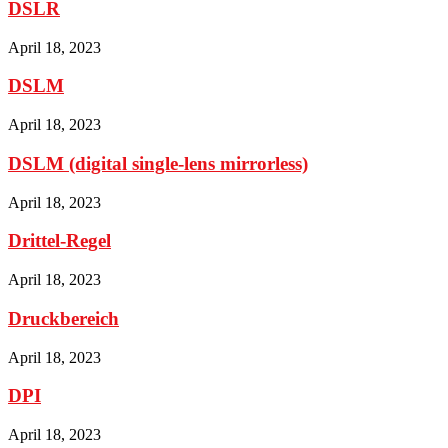
DSLR
April 18, 2023
DSLM
April 18, 2023
DSLM (digital single-lens mirrorless)
April 18, 2023
Drittel-Regel
April 18, 2023
Druckbereich
April 18, 2023
DPI
April 18, 2023