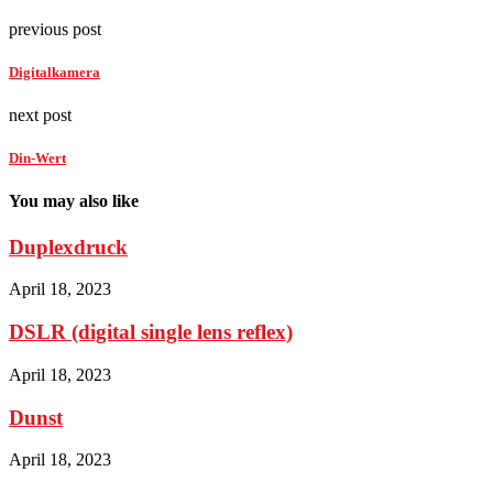
previous post
Digitalkamera
next post
Din-Wert
You may also like
Duplexdruck
April 18, 2023
DSLR (digital single lens reflex)
April 18, 2023
Dunst
April 18, 2023