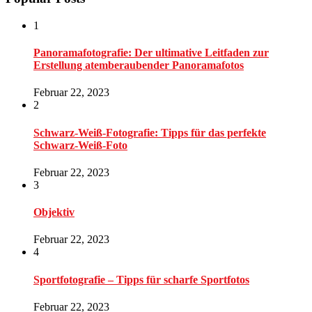
1
Panoramafotografie: Der ultimative Leitfaden zur
Erstellung atemberaubender Panoramafotos
Februar 22, 2023
2
Schwarz-Weiß-Fotografie: Tipps für das perfekte
Schwarz-Weiß-Foto
Februar 22, 2023
3
Objektiv
Februar 22, 2023
4
Sportfotografie – Tipps für scharfe Sportfotos
Februar 22, 2023