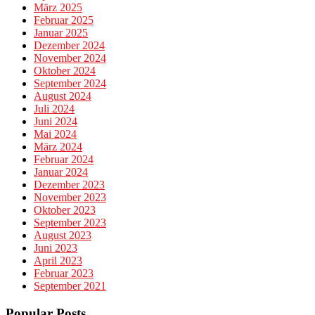
März 2025
Februar 2025
Januar 2025
Dezember 2024
November 2024
Oktober 2024
September 2024
August 2024
Juli 2024
Juni 2024
Mai 2024
März 2024
Februar 2024
Januar 2024
Dezember 2023
November 2023
Oktober 2023
September 2023
August 2023
Juni 2023
April 2023
Februar 2023
September 2021
Popular Posts