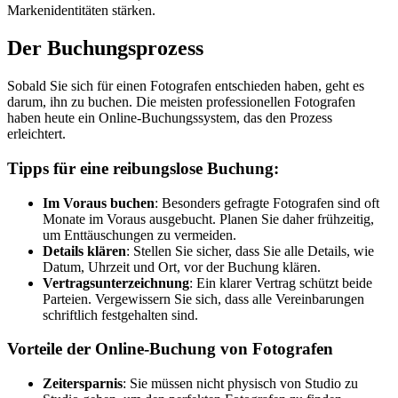
Markenidentitäten stärken.
Der Buchungsprozess
Sobald Sie sich für einen Fotografen entschieden haben, geht es
darum, ihn zu buchen. Die meisten professionellen Fotografen
haben heute ein Online-Buchungssystem, das den Prozess
erleichtert.
Tipps für eine reibungslose Buchung:
Im Voraus buchen
: Besonders gefragte Fotografen sind oft
Monate im Voraus ausgebucht. Planen Sie daher frühzeitig,
um Enttäuschungen zu vermeiden.
Details klären
: Stellen Sie sicher, dass Sie alle Details, wie
Datum, Uhrzeit und Ort, vor der Buchung klären.
Vertragsunterzeichnung
: Ein klarer Vertrag schützt beide
Parteien. Vergewissern Sie sich, dass alle Vereinbarungen
schriftlich festgehalten sind.
Vorteile der Online-Buchung von Fotografen
Zeitersparnis
: Sie müssen nicht physisch von Studio zu