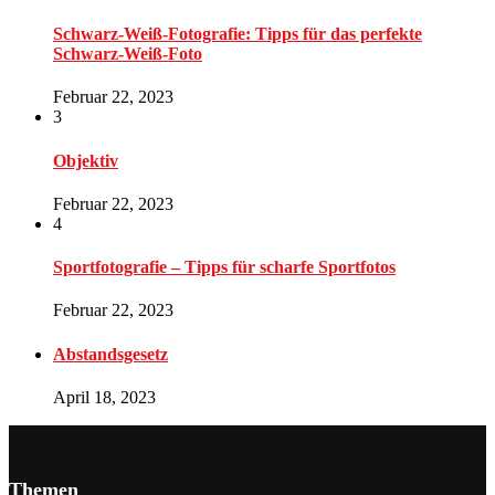
Schwarz-Weiß-Fotografie: Tipps für das perfekte
Schwarz-Weiß-Foto
Februar 22, 2023
3
Objektiv
Februar 22, 2023
4
Sportfotografie – Tipps für scharfe Sportfotos
Februar 22, 2023
Abstandsgesetz
April 18, 2023
Themen