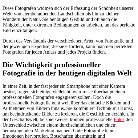
Diese Fotografen widmen sich der Erfassung der Schönheit unserer
Welt, von atemberaubenden Landschaften bis hin zu kleinen
Wundern der Natur. Sie benötigen Geduld und oft auch die
Fähigkeit, unter extremen Bedingungen zu arbeiten, um das perfekte
Bild einzufangen.
Durch das Verständnis der verschiedenen Arten von Fotografie und
der jeweiligen Expertise, die sie erfordern, kann man den perfekten
Fotografen für jeden Anlass und jedes Projekt finden.
Die Wichtigkeit professioneller
Fotografie in der heutigen digitalen Welt
In einer Zeit, in der fast jeder ein Smartphone mit einer Kamera
besitzt, fragen sich einige vielleicht, warum sie überhaupt einen
professionellen Fotografen engagieren sollten. Doch die
professionelle Fotografie geht weit über das einfache Klicken und
Aufnehmen von Bildern hinaus. Sie kombiniert Technik mit Kunst,
um beeindruckende Bilder zu kreieren, die Geschichten erzählen. In
der Geschäftswelt, beispielsweise, können professionelle
Fotos
den
Unterschied zwischen einem durchschnittlichen und einem
herausragenden Marketing machen. Gute Fotografie kann
Emotionen hervorrufen, Botschaften übermitteln und