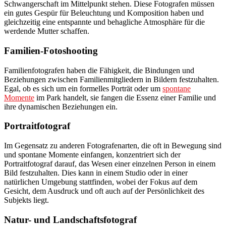
Schwangerschaft im Mittelpunkt stehen. Diese Fotografen müssen
ein gutes Gespür für Beleuchtung und Komposition haben und
gleichzeitig eine entspannte und behagliche Atmosphäre für die
werdende Mutter schaffen.
Familien-Fotoshooting
Familienfotografen haben die Fähigkeit, die Bindungen und
Beziehungen zwischen Familienmitgliedern in Bildern festzuhalten.
Egal, ob es sich um ein formelles Porträt oder um
spontane
Momente
im Park handelt, sie fangen die Essenz einer Familie und
ihre dynamischen Beziehungen ein.
Portraitfotograf
Im Gegensatz zu anderen Fotografenarten, die oft in Bewegung sind
und spontane Momente einfangen, konzentriert sich der
Portraitfotograf darauf, das Wesen einer einzelnen Person in einem
Bild festzuhalten. Dies kann in einem Studio oder in einer
natürlichen Umgebung stattfinden, wobei der Fokus auf dem
Gesicht, dem Ausdruck und oft auch auf der Persönlichkeit des
Subjekts liegt.
Natur- und Landschaftsfotograf