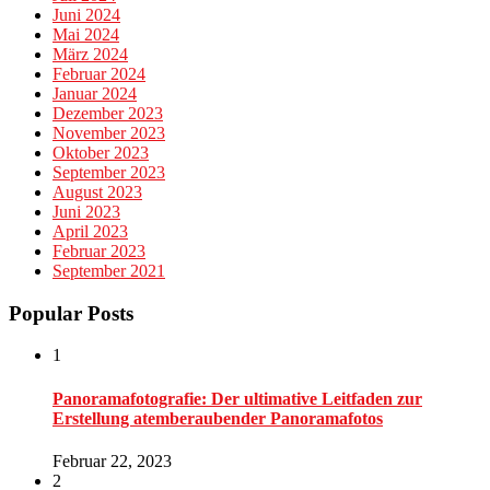
Juni 2024
Mai 2024
März 2024
Februar 2024
Januar 2024
Dezember 2023
November 2023
Oktober 2023
September 2023
August 2023
Juni 2023
April 2023
Februar 2023
September 2021
Popular Posts
1
Panoramafotografie: Der ultimative Leitfaden zur
Erstellung atemberaubender Panoramafotos
Februar 22, 2023
2