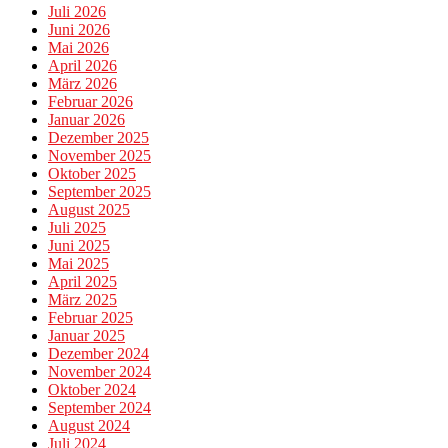
Juli 2026
Juni 2026
Mai 2026
April 2026
März 2026
Februar 2026
Januar 2026
Dezember 2025
November 2025
Oktober 2025
September 2025
August 2025
Juli 2025
Juni 2025
Mai 2025
April 2025
März 2025
Februar 2025
Januar 2025
Dezember 2024
November 2024
Oktober 2024
September 2024
August 2024
Juli 2024