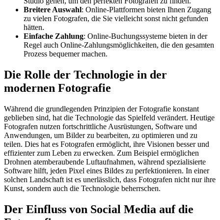
Studio gehen, um den perfekten Fotografen zu finden.
Breitere Auswahl
: Online-Plattformen bieten Ihnen Zugang
zu vielen Fotografen, die Sie vielleicht sonst nicht gefunden
hätten.
Einfache Zahlung
: Online-Buchungssysteme bieten in der
Regel auch Online-Zahlungsmöglichkeiten, die den gesamten
Prozess bequemer machen.
Die Rolle der Technologie in der
modernen Fotografie
Während die grundlegenden Prinzipien der Fotografie konstant
geblieben sind, hat die Technologie das Spielfeld verändert. Heutige
Fotografen nutzen fortschrittliche Ausrüstungen, Software und
Anwendungen, um Bilder zu bearbeiten, zu optimieren und zu
teilen. Dies hat es Fotografen ermöglicht, ihre Visionen besser und
effizienter zum Leben zu erwecken. Zum Beispiel ermöglichen
Drohnen atemberaubende Luftaufnahmen, während spezialisierte
Software hilft, jeden Pixel eines Bildes zu perfektionieren. In einer
solchen Landschaft ist es unerlässlich, dass Fotografen nicht nur ihre
Kunst, sondern auch die Technologie beherrschen.
Der Einfluss von Social Media auf die