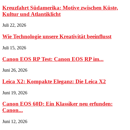
Kreuzfahrt Südamerika: Motive zwischen Küste,
Kultur und Atlantiklicht
Juli 22, 2026
Wie Technologie unsere Kreativität beeinflusst
Juli 15, 2026
Canon EOS RP Test: Canon EOS RP im...
Juni 26, 2026
Leica X2: Kompakte Eleganz: Die Leica X2
Juni 19, 2026
Canon EOS 60D: Ein Klassiker neu erfunden:
Canon...
Juni 12, 2026