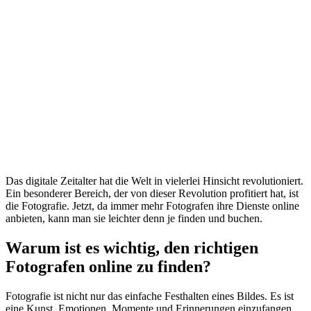
Das digitale Zeitalter hat die Welt in vielerlei Hinsicht revolutioniert.
Ein besonderer Bereich, der von dieser Revolution profitiert hat, ist
die Fotografie. Jetzt, da immer mehr Fotografen ihre Dienste online
anbieten, kann man sie leichter denn je finden und buchen.
Warum ist es wichtig, den richtigen
Fotografen online zu finden?
Fotografie ist nicht nur das einfache Festhalten eines Bildes. Es ist
eine Kunst, Emotionen, Momente und Erinnerungen einzufangen.