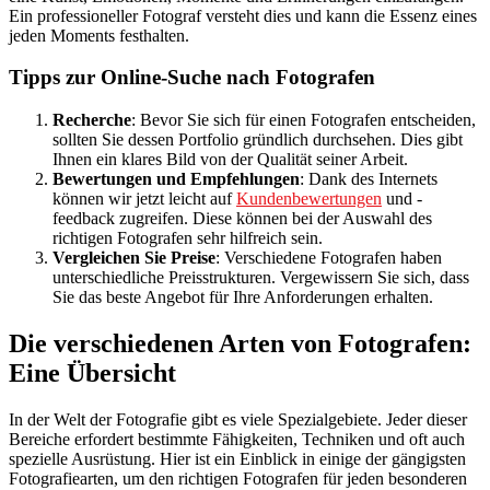
Ein professioneller Fotograf versteht dies und kann die Essenz eines
jeden Moments festhalten.
Tipps zur Online-Suche nach Fotografen
Recherche
: Bevor Sie sich für einen Fotografen entscheiden,
sollten Sie dessen Portfolio gründlich durchsehen. Dies gibt
Ihnen ein klares Bild von der Qualität seiner Arbeit.
Bewertungen und Empfehlungen
: Dank des Internets
können wir jetzt leicht auf
Kundenbewertungen
und -
feedback zugreifen. Diese können bei der Auswahl des
richtigen Fotografen sehr hilfreich sein.
Vergleichen Sie Preise
: Verschiedene Fotografen haben
unterschiedliche Preisstrukturen. Vergewissern Sie sich, dass
Sie das beste Angebot für Ihre Anforderungen erhalten.
Die verschiedenen Arten von Fotografen:
Eine Übersicht
In der Welt der Fotografie gibt es viele Spezialgebiete. Jeder dieser
Bereiche erfordert bestimmte Fähigkeiten, Techniken und oft auch
spezielle Ausrüstung. Hier ist ein Einblick in einige der gängigsten
Fotografiearten, um den richtigen Fotografen für jeden besonderen