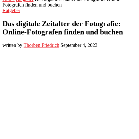
Fotografen finden und buchen
Ratgeber
Das digitale Zeitalter der Fotografie:
Online-Fotografen finden und buchen
written by
Thorben Friedrich
September 4, 2023