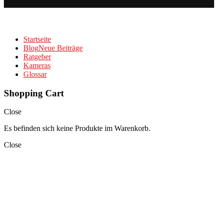
Startseite
Blog
Neue Beiträge
Ratgeber
Kameras
Glossar
Shopping Cart
Close
Es befinden sich keine Produkte im Warenkorb.
Close