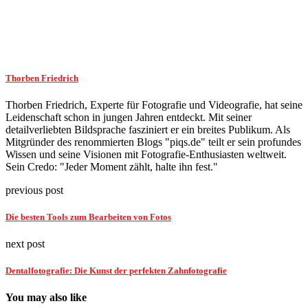
Thorben Friedrich
Thorben Friedrich, Experte für Fotografie und Videografie, hat seine
Leidenschaft schon in jungen Jahren entdeckt. Mit seiner
detailverliebten Bildsprache fasziniert er ein breites Publikum. Als
Mitgründer des renommierten Blogs "piqs.de" teilt er sein profundes
Wissen und seine Visionen mit Fotografie-Enthusiasten weltweit.
Sein Credo: "Jeder Moment zählt, halte ihn fest."
previous post
Die besten Tools zum Bearbeiten von Fotos
next post
Dentalfotografie: Die Kunst der perfekten Zahnfotografie
You may also like