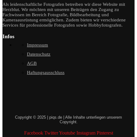
Als leidenschaftliche Fotografen betreiben wir diese Website mit
Herzblut. Wir möchten mit unseren Beiträgen den Zugang zu
Fachwissen im Bereich Fotografie, Bildbearbeitung und
Kameraausrüstung ermöglichen. Zudem bieten wir verschiedene
Services für professionelle Fotografen sowie Hobbyfotografen.
Infos
Impressum
Datenschutz
AGB
Haftungsausschluss
Copyright © 2025 | piqs.de | Alle Inhalte unterliegen unserem
Copyright.
Facebook
Twitter
Youtube
Instagram
Pinterest