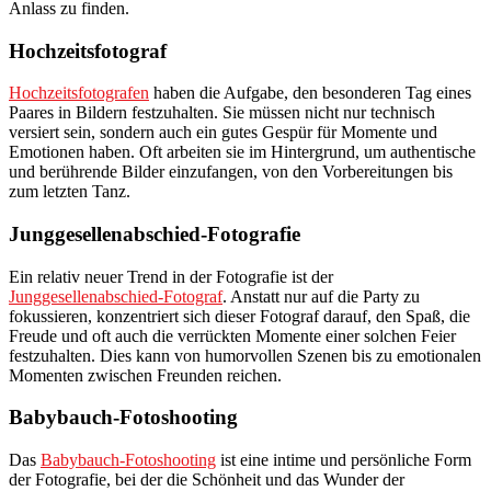
Anlass zu finden.
Hochzeitsfotograf
Hochzeitsfotografen
haben die Aufgabe, den besonderen Tag eines
Paares in Bildern festzuhalten. Sie müssen nicht nur technisch
versiert sein, sondern auch ein gutes Gespür für Momente und
Emotionen haben. Oft arbeiten sie im Hintergrund, um authentische
und berührende Bilder einzufangen, von den Vorbereitungen bis
zum letzten Tanz.
Junggesellenabschied-Fotografie
Ein relativ neuer Trend in der Fotografie ist der
Junggesellenabschied-Fotograf
. Anstatt nur auf die Party zu
fokussieren, konzentriert sich dieser Fotograf darauf, den Spaß, die
Freude und oft auch die verrückten Momente einer solchen Feier
festzuhalten. Dies kann von humorvollen Szenen bis zu emotionalen
Momenten zwischen Freunden reichen.
Babybauch-Fotoshooting
Das
Babybauch-Fotoshooting
ist eine intime und persönliche Form
der Fotografie, bei der die Schönheit und das Wunder der