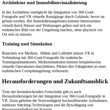
Architektur und Immobilienvisualisierung
In der Architektur ermöglicht die Integration von 360-Grad-
Fotografie und VR virtuelle Rundgänge durch Gebäude, bevor sie
gebaut werden. Bei Immobilienangeboten können Interessenten
virtuell durch Häuser und Wohnungen gehen und sich ein
realistisches Bild von der Umgebung machen, ohne physisch vor
Ort sein zu müssen.
Training und Simulation
Branchen wie Medizin, Militär und Luftfahrt nutzen VR in
Verbindung mit 360-Grad-Fotografie für realistische
Trainingssimulationen. Medizinstudenten können beispielsweise
virtuelle Operationen durchführen, Piloten ihre Fähigkeiten in einer
realistischen Cockpitumgebung verbessern.
Herausforderungen und Zukunftsausblick
Trotz der beeindruckenden Fortschritte gibt es auch
Herausforderungen bei der Integration von 360-Grad-Fotografie in
VR. Dazu gehören die Notwendigkeit hochauflösender Aufnahmen,
nahtloser Stitching-Technologien und die Bewältigung von
Bewegungsübelkeit bei Nutzern.