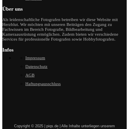
Über uns
Als leidenschaftliche Fotografen betreiben wir diese Website mit
Herzblut. Wir möchten mit unseren Beiträgen den Zugang zu
Fachwissen im Bereich Fotografie, Bildbearbeitung und
Kameraausrüstung ermöglichen. Zudem bieten wir verschiedene
Services für professionelle Fotografen sowie Hobbyfotografen.
Infos
Impressum
Datenschutz
AGB
Haftungsausschluss
Copyright © 2025 | piqs.de | Alle Inhalte unterliegen unserem