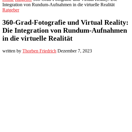
Integration von Rundum-Aufnahmen in die virtuelle Realität
Ratgeber
360-Grad-Fotografie und Virtual Reality:
Die Integration von Rundum-Aufnahmen
in die virtuelle Realität
written by
Thorben Friedrich
Dezember 7, 2023