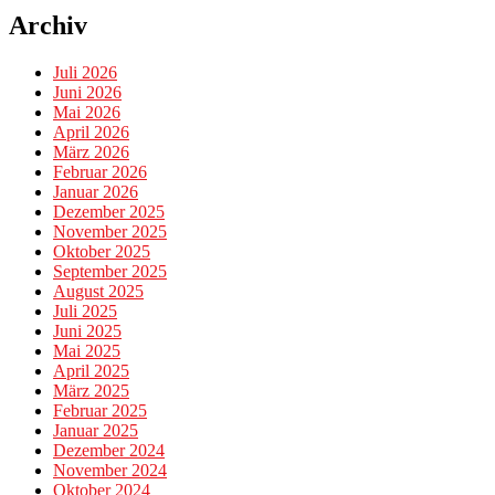
Archiv
Juli 2026
Juni 2026
Mai 2026
April 2026
März 2026
Februar 2026
Januar 2026
Dezember 2025
November 2025
Oktober 2025
September 2025
August 2025
Juli 2025
Juni 2025
Mai 2025
April 2025
März 2025
Februar 2025
Januar 2025
Dezember 2024
November 2024
Oktober 2024