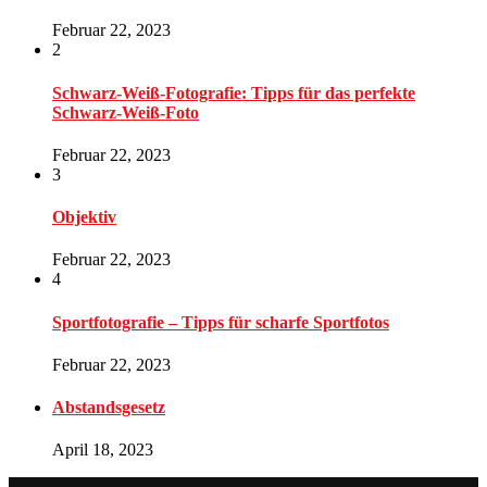
Februar 22, 2023
2
Schwarz-Weiß-Fotografie: Tipps für das perfekte
Schwarz-Weiß-Foto
Februar 22, 2023
3
Objektiv
Februar 22, 2023
4
Sportfotografie – Tipps für scharfe Sportfotos
Februar 22, 2023
Abstandsgesetz
April 18, 2023