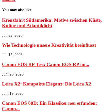
Aktbilder
You may also like
Kreuzfahrt Südamerika: Motive zwischen Küste,
Kultur und Atlantiklicht
Juli 22, 2026
Wie Technologie unsere Kreativität beeinflusst
Juli 15, 2026
Canon EOS RP Test: Canon EOS RP im...
Juni 26, 2026
Leica X2: Kompakte Eleganz: Die Leica X2
Juni 19, 2026
Canon EOS 60D: Ein Klassiker neu erfunden:
Canon...