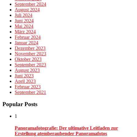
September 2024
August 2024
Juli 2024
Juni 2024
Mai 2024
März 2024
Februar 2024
Januar 2024
Dezember 2023
November 2023
Oktober 2023
September 2023
August 2023
Juni 2023
April 2023
Februar 2023
September 2021
Popular Posts
1
Panoramafotografie: Der ultimative Leitfaden zur
Erstellung atemberaubender Panoramafotos