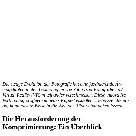
Die stetige Evolution der Fotografie hat eine faszinierende Ära
eingeläutet, in der Technologien wie 360-Grad-Fotografie und
Virtual Reality (VR) miteinander verschmelzen. Diese innovative
Verbindung eröffnet ein neues Kapitel visueller Erlebnisse, die uns
auf immersivere Weise in die Welt der Bilder eintauchen lassen.
Die Herausforderung der
Komprimierung: Ein Überblick