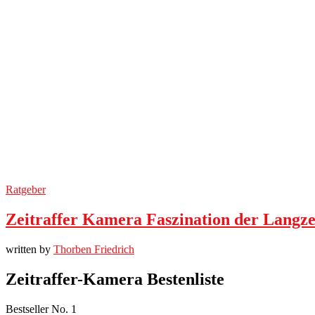
Ratgeber
Zeitraffer Kamera Faszination der Langz
written by
Thorben Friedrich
Zeitraffer-Kamera Bestenliste
Bestseller No. 1