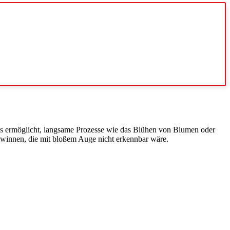
Dies ermöglicht, langsame Prozesse wie das Blühen von Blumen oder
winnen, die mit bloßem Auge nicht erkennbar wäre.