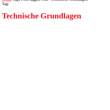
Tag:
Technische Grundlagen