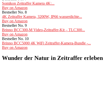
Somikon Zeitraffer Kamera 4K:...
Buy on Amazon
Bestseller No. 8
4K Zeitraffer Kamera, 3200W, IP66 wasserdichte...
Buy on Amazon
Bestseller No. 9
Brinno BCC300-M Video-Zeitraffer-Kit – TLC300...
Buy on Amazon
Bestseller No. 10
Brinno BCC5000 4K WiFi Zeitraffer-Kamera-Bundle -...
Buy on Amazon
Wunder der Natur in Zeitraffer erleben