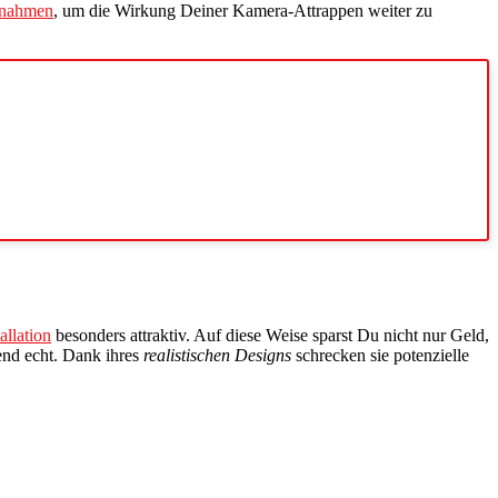
ßnahmen
, um die Wirkung Deiner Kamera-Attrappen weiter zu
allation
besonders attraktiv. Auf diese Weise sparst Du nicht nur Geld,
nd echt. Dank ihres
realistischen Designs
schrecken sie potenzielle