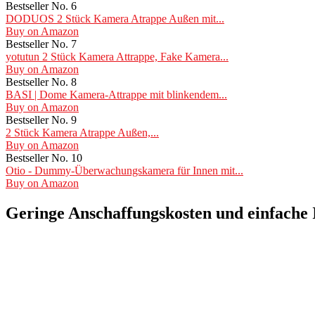
Bestseller No. 6
DODUOS 2 Stück Kamera Atrappe Außen mit...
Buy on Amazon
Bestseller No. 7
yotutun 2 Stück Kamera Attrappe, Fake Kamera...
Buy on Amazon
Bestseller No. 8
BASI | Dome Kamera-Attrappe mit blinkendem...
Buy on Amazon
Bestseller No. 9
2 Stück Kamera Atrappe Außen,...
Buy on Amazon
Bestseller No. 10
Otio - Dummy-Überwachungskamera für Innen mit...
Buy on Amazon
Geringe Anschaffungskosten und einfache I