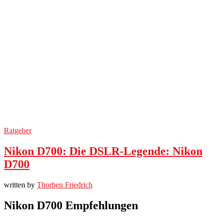
Ratgeber
Nikon D700: Die DSLR-Legende: Nikon
D700
written by
Thorben Friedrich
Nikon D700 Empfehlungen