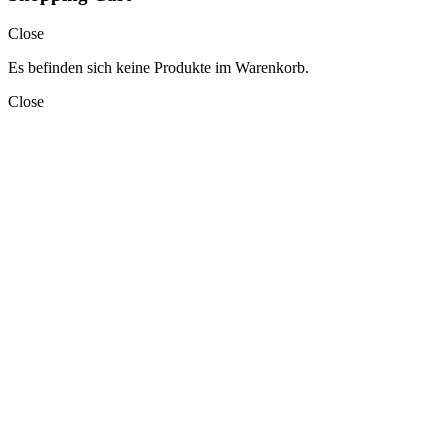
Close
Es befinden sich keine Produkte im Warenkorb.
Close