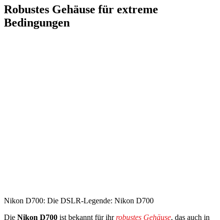
Robustes Gehäuse für extreme
Bedingungen
Nikon D700: Die DSLR-Legende: Nikon D700
Die
Nikon D700
ist bekannt für ihr
robustes Gehäuse
, das auch in