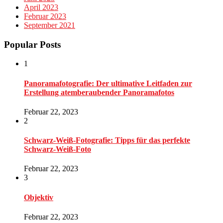
April 2023
Februar 2023
September 2021
Popular Posts
1
Panoramafotografie: Der ultimative Leitfaden zur
Erstellung atemberaubender Panoramafotos
Februar 22, 2023
2
Schwarz-Weiß-Fotografie: Tipps für das perfekte
Schwarz-Weiß-Foto
Februar 22, 2023
3
Objektiv
Februar 22, 2023