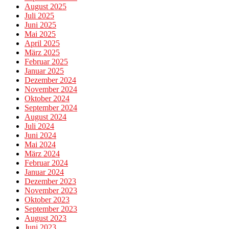
August 2025
Juli 2025
Juni 2025
Mai 2025
April 2025
März 2025
Februar 2025
Januar 2025
Dezember 2024
November 2024
Oktober 2024
September 2024
August 2024
Juli 2024
Juni 2024
Mai 2024
März 2024
Februar 2024
Januar 2024
Dezember 2023
November 2023
Oktober 2023
September 2023
August 2023
Juni 2023