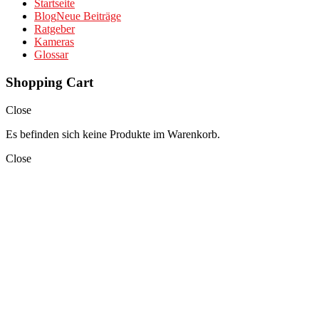
Startseite
Blog
Neue Beiträge
Ratgeber
Kameras
Glossar
Shopping Cart
Close
Es befinden sich keine Produkte im Warenkorb.
Close