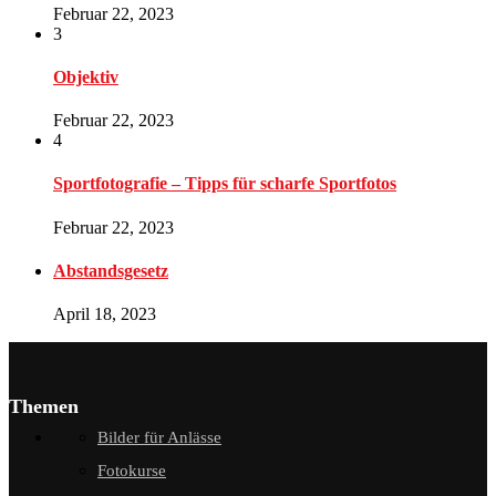
Februar 22, 2023
3
Objektiv
Februar 22, 2023
4
Sportfotografie – Tipps für scharfe Sportfotos
Februar 22, 2023
Abstandsgesetz
April 18, 2023
Themen
Bilder für Anlässe
Fotokurse