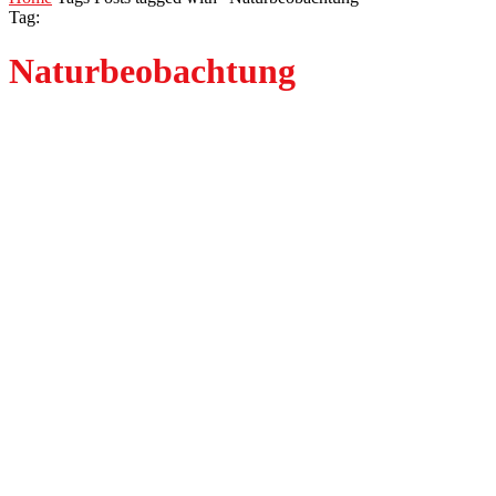
Tag:
Naturbeobachtung