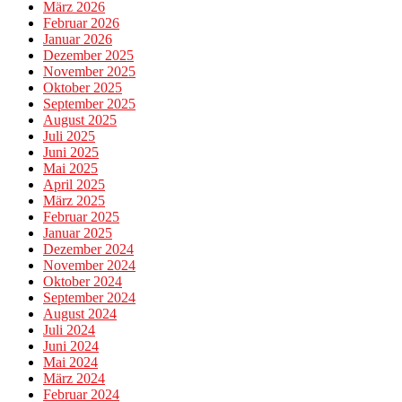
März 2026
Februar 2026
Januar 2026
Dezember 2025
November 2025
Oktober 2025
September 2025
August 2025
Juli 2025
Juni 2025
Mai 2025
April 2025
März 2025
Februar 2025
Januar 2025
Dezember 2024
November 2024
Oktober 2024
September 2024
August 2024
Juli 2024
Juni 2024
Mai 2024
März 2024
Februar 2024