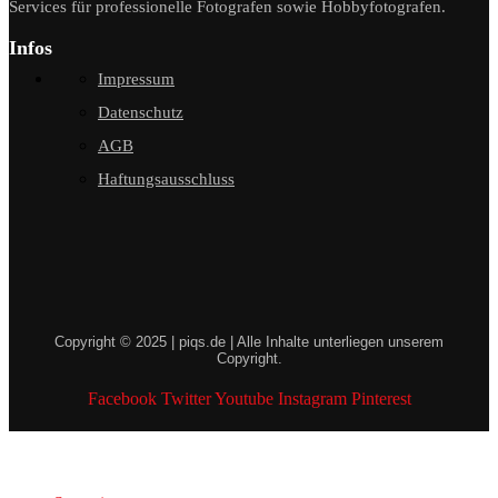
Services für professionelle Fotografen sowie Hobbyfotografen.
Infos
Impressum
Datenschutz
AGB
Haftungsausschluss
Copyright © 2025 | piqs.de | Alle Inhalte unterliegen unserem
Copyright.
Facebook
Twitter
Youtube
Instagram
Pinterest