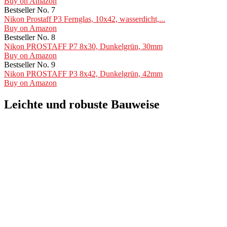
Buy on Amazon
Bestseller No. 7
Nikon Prostaff P3 Fernglas, 10x42, wasserdicht,...
Buy on Amazon
Bestseller No. 8
Nikon PROSTAFF P7 8x30, Dunkelgrün, 30mm
Buy on Amazon
Bestseller No. 9
Nikon PROSTAFF P3 8x42, Dunkelgrün, 42mm
Buy on Amazon
Leichte und robuste Bauweise