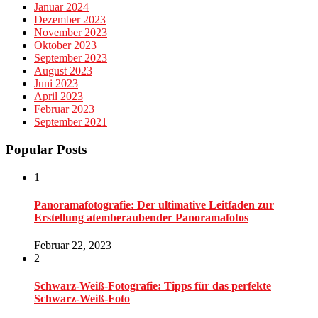
Januar 2024
Dezember 2023
November 2023
Oktober 2023
September 2023
August 2023
Juni 2023
April 2023
Februar 2023
September 2021
Popular Posts
1
Panoramafotografie: Der ultimative Leitfaden zur
Erstellung atemberaubender Panoramafotos
Februar 22, 2023
2
Schwarz-Weiß-Fotografie: Tipps für das perfekte
Schwarz-Weiß-Foto