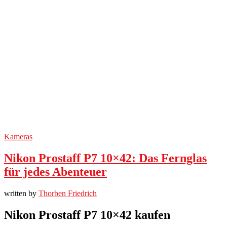
Kameras
Nikon Prostaff P7 10×42: Das Fernglas
für jedes Abenteuer
written by
Thorben Friedrich
Nikon Prostaff P7 10×42 kaufen