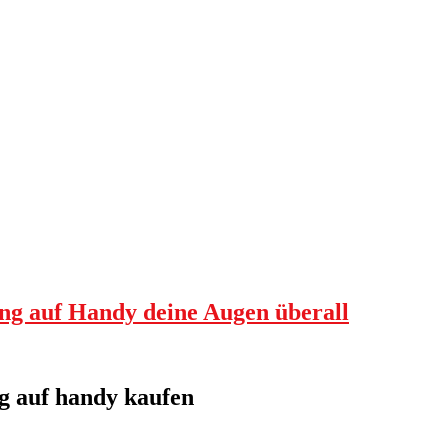
g auf Handy deine Augen überall
g auf handy kaufen