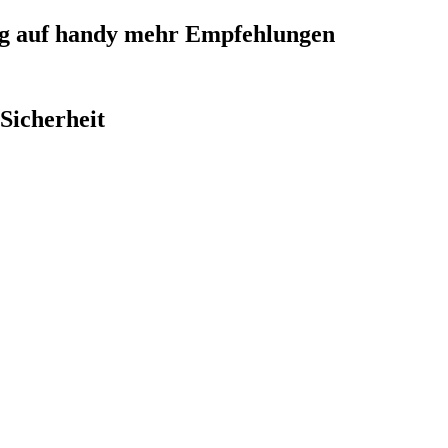
g auf handy mehr Empfehlungen
Sicherheit