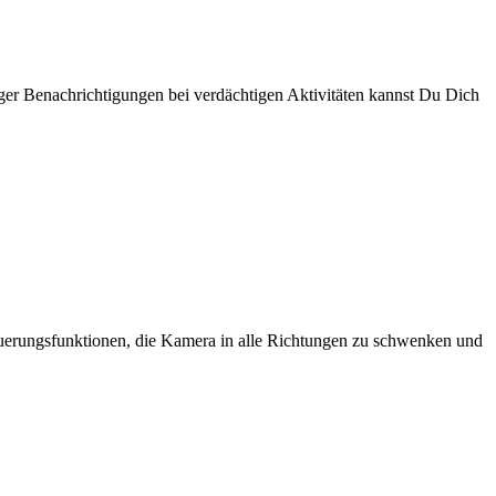
ger Benachrichtigungen bei verdächtigen Aktivitäten kannst Du Dich
uerungsfunktionen, die Kamera in alle Richtungen zu schwenken und