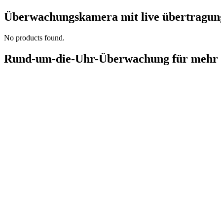
Überwachungskamera mit live übertragun
No products found.
Rund-um-die-Uhr-Überwachung für mehr 