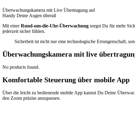
Überwachungskamera mit Live Übertragung auf
Handy Deine Augen überall
Mit einer
Rund-um-die-Uhr-Überwachung
sorgst Du für mehr Sic
jederzeit sicher fühlen.
Sicherheit ist nicht nur eine technologische Errungenschaft, 
Überwachungskamera mit live übertragung 
No products found.
Komfortable Steuerung über mobile App
Über die leicht zu bedienende mobile App kannst Du Deine Überwach
den Zoom präzise anzupassen.