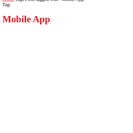
Tag:
Mobile App