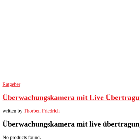
Ratgeber
Überwachungskamera mit Live Übertragun
written by
Thorben Friedrich
Überwachungskamera mit live übertragun
No products found.