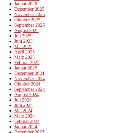
Januar 2026
Dezember 2025
November 2025
Oktober 2025
September 2025
August 2025
Juli 2025
Juni 2025
Mai 2025
April 2025
März 2025
Februar 2025
Januar 2025
Dezember 2024
November 2024
Oktober 2024
September 2024
August 2024
Juli 2024
Juni 2024
Mai 2024
März 2024
Februar 2024
Januar 2024
Dezember 2023