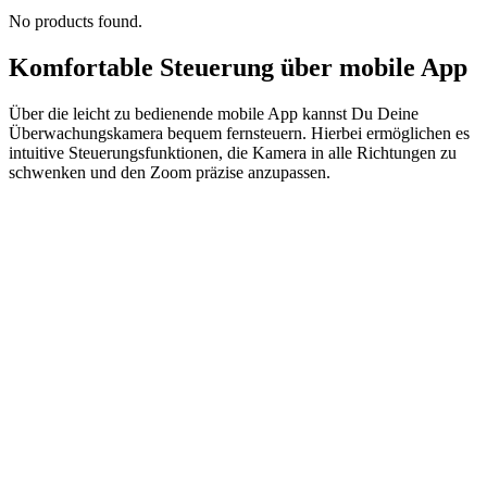
No products found.
Komfortable Steuerung über mobile App
Über die leicht zu bedienende mobile App kannst Du Deine
Überwachungskamera bequem fernsteuern. Hierbei ermöglichen es
intuitive Steuerungsfunktionen, die Kamera in alle Richtungen zu
schwenken und den Zoom präzise anzupassen.