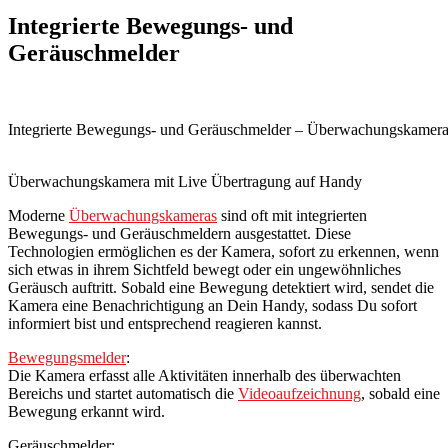
Integrierte Bewegungs- und
Geräuschmelder
Integrierte Bewegungs- und Geräuschmelder – Überwachungskamera 
Überwachungskamera mit Live Übertragung auf Handy
Moderne
Überwachungskameras
sind oft mit integrierten
Bewegungs- und Geräuschmeldern ausgestattet. Diese
Technologien ermöglichen es der Kamera, sofort zu erkennen, wenn
sich etwas in ihrem Sichtfeld bewegt oder ein ungewöhnliches
Geräusch auftritt. Sobald eine Bewegung detektiert wird, sendet die
Kamera eine Benachrichtigung an Dein Handy, sodass Du sofort
informiert bist und entsprechend reagieren kannst.
Bewegungsmelder
:
Die Kamera erfasst alle Aktivitäten innerhalb des überwachten
Bereichs und startet automatisch die
Videoaufzeichnung
, sobald eine
Bewegung erkannt wird.
Geräuschmelder: