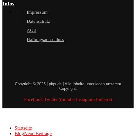
Infos
Impressum
Datenschutz
AGB
Haftungsausschluss
Copyright © 2025 | piqs.de | Alle Inhalte unterliegen unserem
Copyright.
Facebook
Twitter
Youtube
Instagram
Pinterest
Startseite
Blog
Neue Beiträge