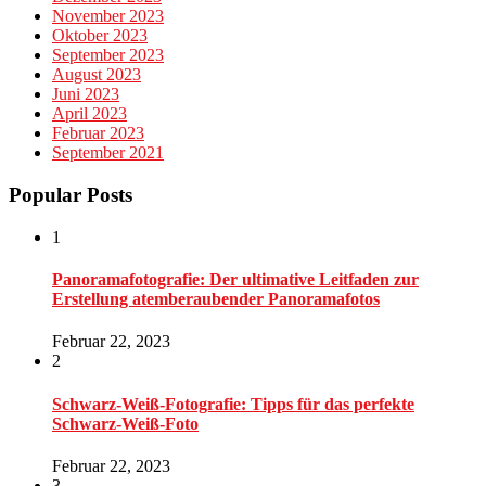
November 2023
Oktober 2023
September 2023
August 2023
Juni 2023
April 2023
Februar 2023
September 2021
Popular Posts
1
Panoramafotografie: Der ultimative Leitfaden zur
Erstellung atemberaubender Panoramafotos
Februar 22, 2023
2
Schwarz-Weiß-Fotografie: Tipps für das perfekte
Schwarz-Weiß-Foto
Februar 22, 2023
3