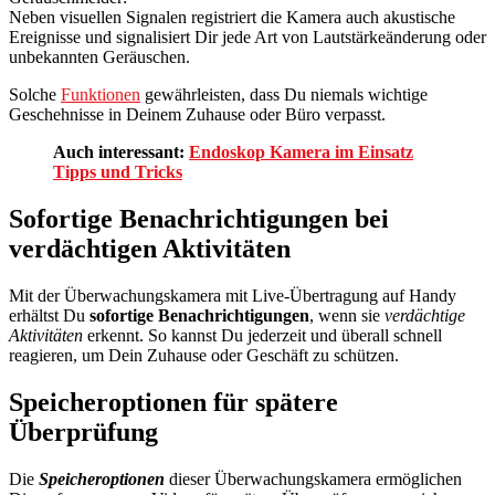
Neben visuellen Signalen registriert die Kamera auch akustische
Ereignisse und signalisiert Dir jede Art von Lautstärkeänderung oder
unbekannten Geräuschen.
Solche
Funktionen
gewährleisten, dass Du niemals wichtige
Geschehnisse in Deinem Zuhause oder Büro verpasst.
Auch interessant:
Endoskop Kamera im Einsatz
Tipps und Tricks
Sofortige Benachrichtigungen bei
verdächtigen Aktivitäten
Mit der Überwachungskamera mit Live-Übertragung auf Handy
erhältst Du
sofortige Benachrichtigungen
, wenn sie
verdächtige
Aktivitäten
erkennt. So kannst Du jederzeit und überall schnell
reagieren, um Dein Zuhause oder Geschäft zu schützen.
Speicheroptionen für spätere
Überprüfung
Die
Speicheroptionen
dieser Überwachungskamera ermöglichen