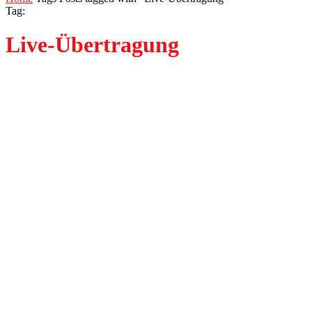
Tag:
Live-Übertragung