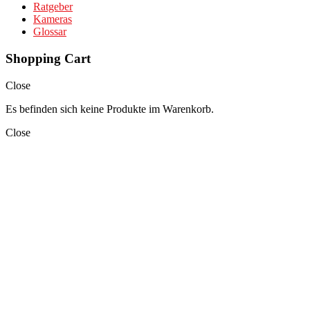
Ratgeber
Kameras
Glossar
Shopping Cart
Close
Es befinden sich keine Produkte im Warenkorb.
Close