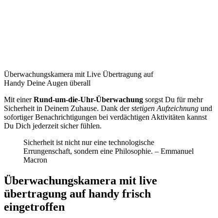
Überwachungskamera mit Live Übertragung auf
Handy Deine Augen überall
Mit einer
Rund-um-die-Uhr-Überwachung
sorgst Du für mehr
Sicherheit in Deinem Zuhause. Dank der
stetigen Aufzeichnung
und
sofortiger Benachrichtigungen bei verdächtigen Aktivitäten kannst
Du Dich jederzeit sicher fühlen.
Sicherheit ist nicht nur eine technologische
Errungenschaft, sondern eine Philosophie. – Emmanuel
Macron
Überwachungskamera mit live
übertragung auf handy frisch
eingetroffen