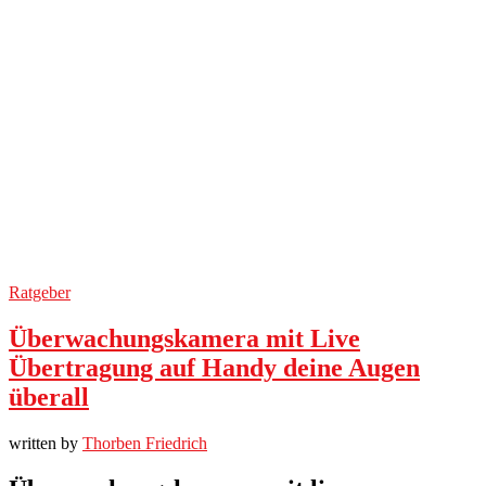
Ratgeber
Überwachungskamera mit Live
Übertragung auf Handy deine Augen
überall
written by
Thorben Friedrich