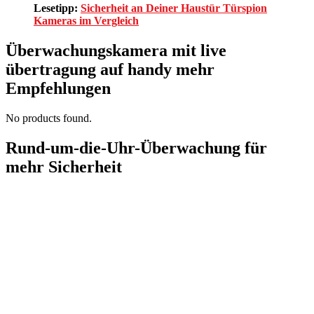
Lesetipp:
Sicherheit an Deiner Haustür Türspion
Kameras im Vergleich
Überwachungskamera mit live
übertragung auf handy mehr
Empfehlungen
No products found.
Rund-um-die-Uhr-Überwachung für
mehr Sicherheit