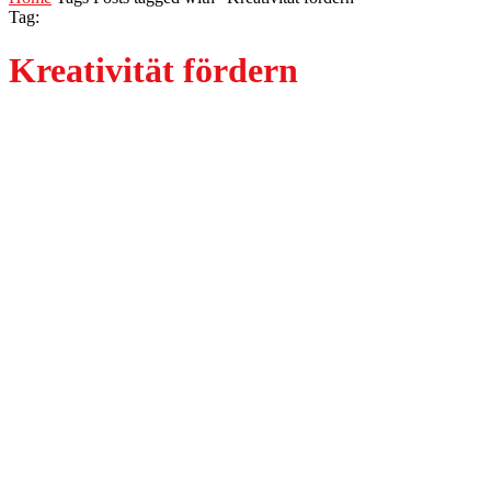
Tag:
Kreativität fördern