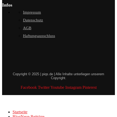
Infos
Impressum
Datenschutz
AGB
Haftungsausschluss
Copyright © 2025 | piqs.de | Alle Inhalte unterliegen unserem
Copyright.
Facebook
Twitter
Youtube
Instagram
Pinterest
Startseite
Blog
Neue Beiträge