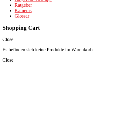
Ratgeber
Kameras
Glossar
Shopping Cart
Close
Es befinden sich keine Produkte im Warenkorb.
Close