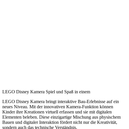
LEGO Disney Kamera Spiel und Spaß in einem
LEGO Disney Kamera bringt interaktive Bau-Erlebnisse auf ein
neues Niveau. Mit der innovativen Kamera-Funktion können
Kinder ihre Kreationen virtuell erfassen und sie mit digitalen
Elementen beleben. Diese einzigartige Mischung aus physischem
Bauen und digitaler Interaktion fördert nicht nur die Kreativität,
sondern auch das technische Verständnis.