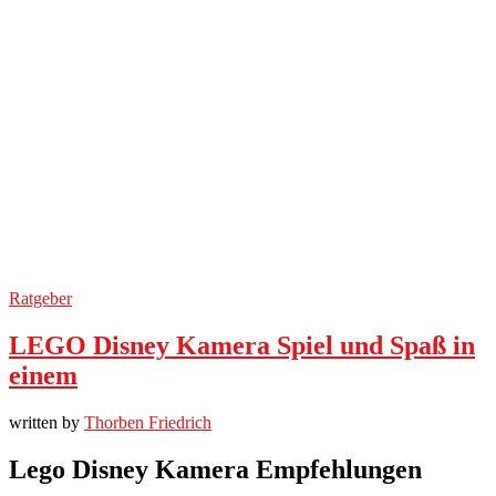
Ratgeber
LEGO Disney Kamera Spiel und Spaß in
einem
written by
Thorben Friedrich
Lego Disney Kamera Empfehlungen