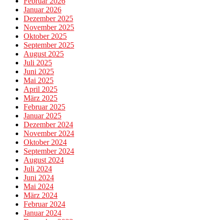
Februar 2026
Januar 2026
Dezember 2025
November 2025
Oktober 2025
September 2025
August 2025
Juli 2025
Juni 2025
Mai 2025
April 2025
März 2025
Februar 2025
Januar 2025
Dezember 2024
November 2024
Oktober 2024
September 2024
August 2024
Juli 2024
Juni 2024
Mai 2024
März 2024
Februar 2024
Januar 2024