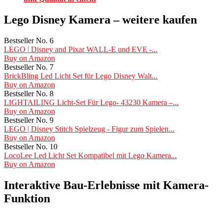
Lego Disney Kamera – weitere kaufen
Bestseller No. 6
LEGO ǀ Disney and Pixar WALL-E und EVE -...
Buy on Amazon
Bestseller No. 7
BrickBling Led Licht Set für Lego Disney Walt...
Buy on Amazon
Bestseller No. 8
LIGHTAILING Licht-Set Für Lego- 43230 Kamera –...
Buy on Amazon
Bestseller No. 9
LEGO | Disney Stitch Spielzeug - Figur zum Spielen...
Buy on Amazon
Bestseller No. 10
LocoLee Led Licht Set Kompatibel mit Lego Kamera...
Buy on Amazon
Interaktive Bau-Erlebnisse mit Kamera-
Funktion