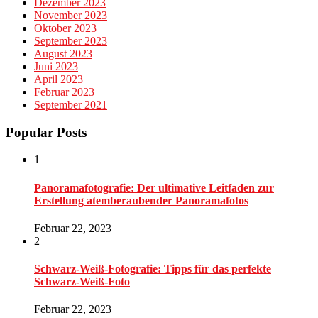
Dezember 2023
November 2023
Oktober 2023
September 2023
August 2023
Juni 2023
April 2023
Februar 2023
September 2021
Popular Posts
1
Panoramafotografie: Der ultimative Leitfaden zur
Erstellung atemberaubender Panoramafotos
Februar 22, 2023
2
Schwarz-Weiß-Fotografie: Tipps für das perfekte
Schwarz-Weiß-Foto
Februar 22, 2023