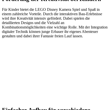
Für Kinder bietet die LEGO Disney Kamera Spiel und Spaß in
einem zahlreiche Vorteile. Durch die interaktiven Bau-Erlebnisse
wird ihre Kreativität intensiv gefördert. Dabei spielen die
detaillierten Designs und die Vielzahl an
Kombinationsmöglichkeiten eine wichtige Rolle. Mit der Integration
digitaler Technik können junge Erbauer ihr eigenes Abenteuer
gestalten und dabei ihrer Fantasie freien Lauf lassen.
Einfacher Aufbau für verschiedene