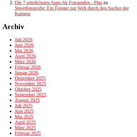
Die 7 nützlichsten Apps für Fotografen - Piqs
zu
Streetfotografie: Ein Fenster zur Welt durch den Sucher der
Kamera
Archiv
Juli 2026
Juni 2026
Mai 2026
April 2026
März 2026
Februar 2026
Januar 2026
Dezember 2025
November 2025
Oktober 2025
September 2025
August 2025
Juli 2025
Juni 2025
Mai 2025
April 2025
März 2025
Februar 2025