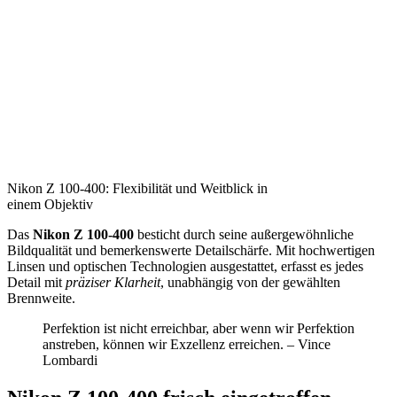
Nikon Z 100-400: Flexibilität und Weitblick in
einem Objektiv
Das
Nikon Z 100-400
besticht durch seine außergewöhnliche
Bildqualität und bemerkenswerte Detailschärfe. Mit hochwertigen
Linsen und optischen Technologien ausgestattet, erfasst es jedes
Detail mit
präziser Klarheit
, unabhängig von der gewählten
Brennweite.
Perfektion ist nicht erreichbar, aber wenn wir Perfektion
anstreben, können wir Exzellenz erreichen. – Vince
Lombardi