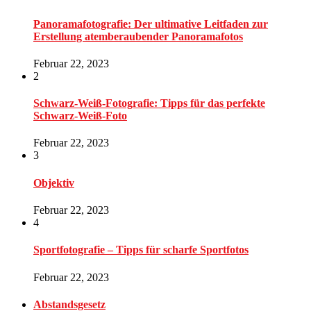
Panoramafotografie: Der ultimative Leitfaden zur
Erstellung atemberaubender Panoramafotos
Februar 22, 2023
2
Schwarz-Weiß-Fotografie: Tipps für das perfekte
Schwarz-Weiß-Foto
Februar 22, 2023
3
Objektiv
Februar 22, 2023
4
Sportfotografie – Tipps für scharfe Sportfotos
Februar 22, 2023
Abstandsgesetz