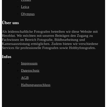
Leica
Olympus
Über uns
Als leidenschaftliche Fotografen betreiben wir diese Website mit
Herzblut. Wir möchten mit unseren Beiträgen den Zugang zu
Fachwissen im Bereich Fotografie, Bildbearbeitung und
Kameraausrüstung ermöglichen. Zudem bieten wir verschiedene
Services für professionelle Fotografen sowie Hobbyfotografen.
Infos
Impressum
Datenschutz
AGB
Haftungsausschluss