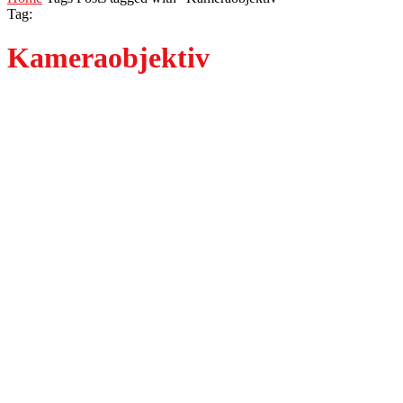
Tag:
Kameraobjektiv