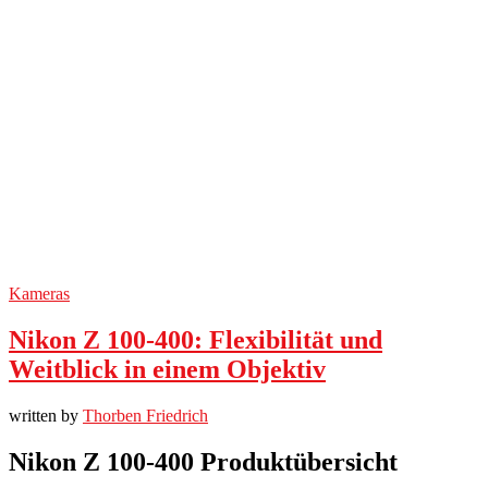
Kameras
Nikon Z 100-400: Flexibilität und
Weitblick in einem Objektiv
written by
Thorben Friedrich
Nikon Z 100-400 Produktübersicht