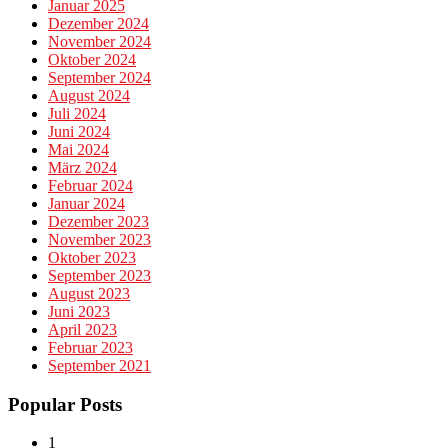
Januar 2025
Dezember 2024
November 2024
Oktober 2024
September 2024
August 2024
Juli 2024
Juni 2024
Mai 2024
März 2024
Februar 2024
Januar 2024
Dezember 2023
November 2023
Oktober 2023
September 2023
August 2023
Juni 2023
April 2023
Februar 2023
September 2021
Popular Posts
1