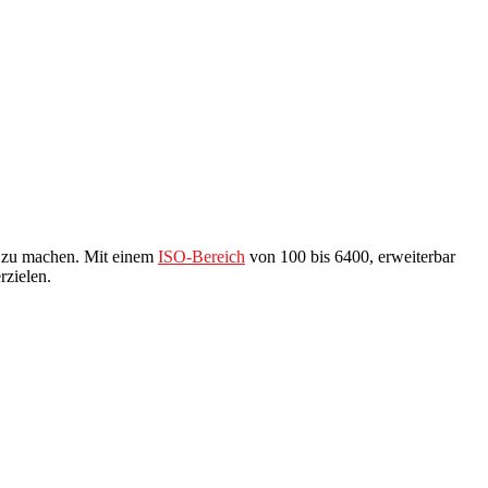
r zu machen. Mit einem
ISO-Bereich
von 100 bis 6400, erweiterbar
zielen.