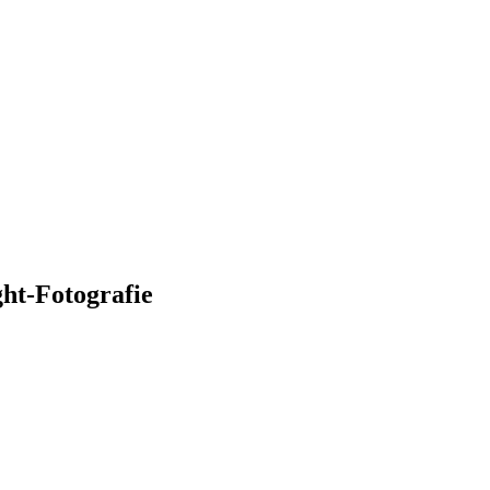
ht-Fotografie