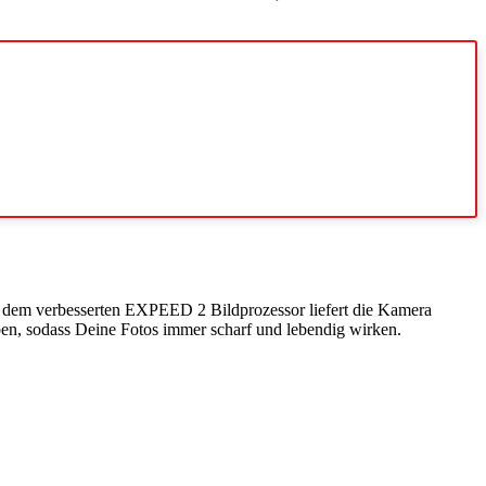
nd dem verbesserten EXPEED 2 Bildprozessor liefert die Kamera
eben, sodass Deine Fotos immer scharf und lebendig wirken.