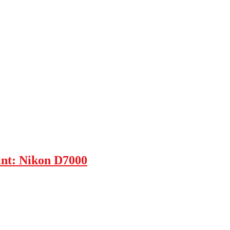
int: Nikon D7000