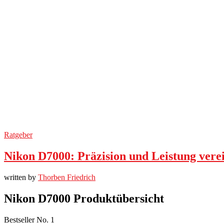
Ratgeber
Nikon D7000: Präzision und Leistung vere
written by
Thorben Friedrich
Nikon D7000 Produktübersicht
Bestseller No. 1