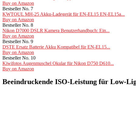
Buy on Amazon
Bestseller No. 7
KWTOUL MH-25 Akku-Ladegerät für EN-EL15 EN-EL15a...
Buy on Amazon
Bestseller No. 8
Nikon D7000 DSLR Kamera Benutzerhandbuch: Ein...
Buy on Amazon
Bestseller No. 9
DSTE Ersatz Batterie Akku Kompatibel für EN-EL15...
Buy on Amazon
Bestseller No. 10
Kiwifotos Augenmuschel Okular für Nikon D750 D610...
Buy on Amazon
Beeindruckende ISO-Leistung für Low-Lig