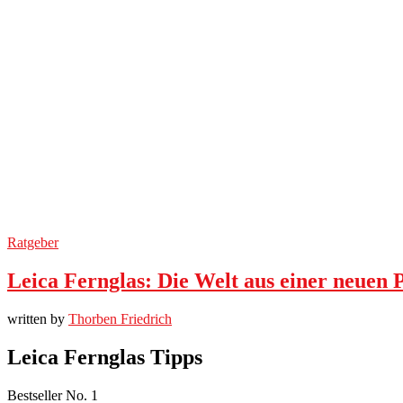
Ratgeber
Leica Fernglas: Die Welt aus einer neuen 
written by
Thorben Friedrich
Leica Fernglas Tipps
Bestseller No. 1