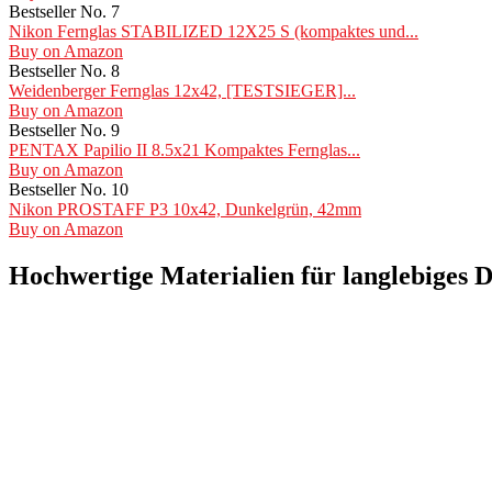
Bestseller No. 7
Nikon Fernglas STABILIZED 12X25 S (kompaktes und...
Buy on Amazon
Bestseller No. 8
Weidenberger Fernglas 12x42, [TESTSIEGER]...
Buy on Amazon
Bestseller No. 9
PENTAX Papilio II 8.5x21 Kompaktes Fernglas...
Buy on Amazon
Bestseller No. 10
Nikon PROSTAFF P3 10x42, Dunkelgrün, 42mm
Buy on Amazon
Hochwertige Materialien für langlebiges D