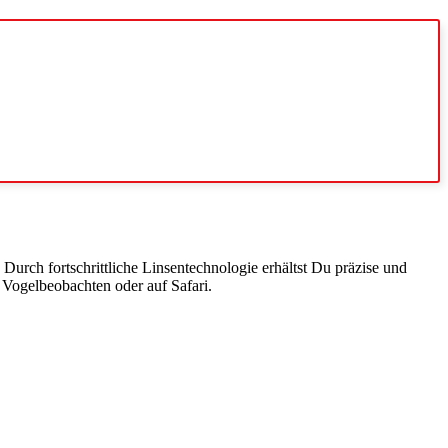
. Durch fortschrittliche Linsentechnologie erhältst Du präzise und
 Vogelbeobachten oder auf Safari.