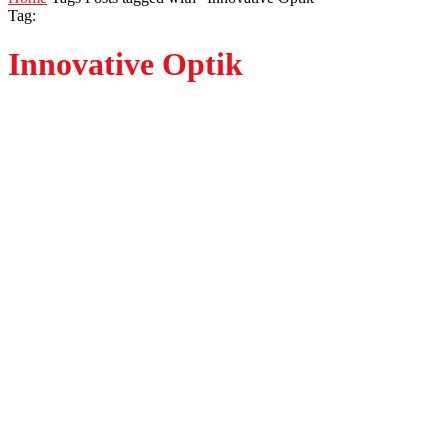
Tag:
Innovative Optik