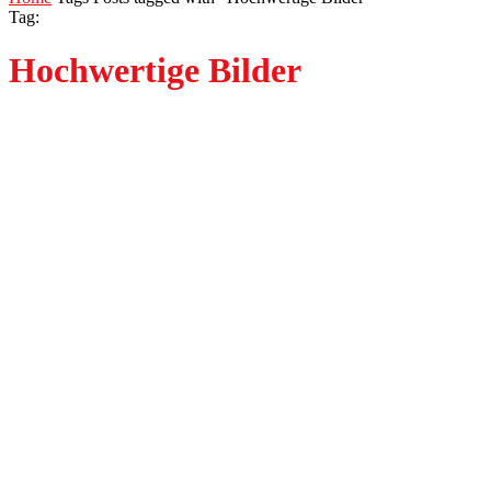
Tag:
Hochwertige Bilder