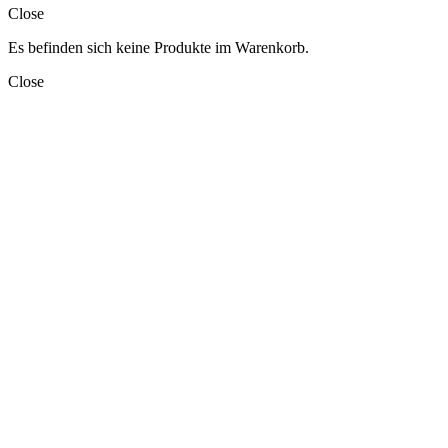
Close
Es befinden sich keine Produkte im Warenkorb.
Close