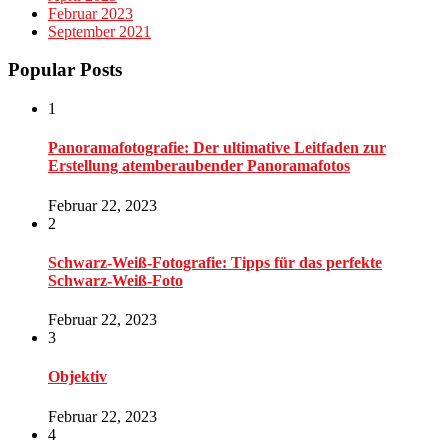
Februar 2023
September 2021
Popular Posts
1
Panoramafotografie: Der ultimative Leitfaden zur
Erstellung atemberaubender Panoramafotos
Februar 22, 2023
2
Schwarz-Weiß-Fotografie: Tipps für das perfekte
Schwarz-Weiß-Foto
Februar 22, 2023
3
Objektiv
Februar 22, 2023
4