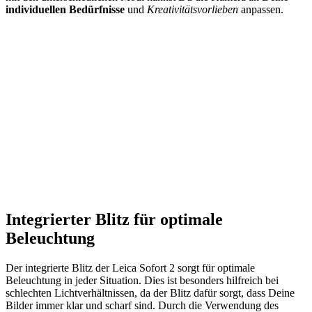
individuellen Bedürfnisse
und
Kreativitätsvorlieben
anpassen.
Integrierter Blitz für optimale
Beleuchtung
Der integrierte Blitz der Leica Sofort 2 sorgt für optimale
Beleuchtung in jeder Situation. Dies ist besonders hilfreich bei
schlechten Lichtverhältnissen, da der Blitz dafür sorgt, dass Deine
Bilder immer klar und scharf sind. Durch die Verwendung des