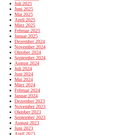
Juli 2025
Juni 2025
Mai 2025
April 2025
März 2025
Februar 2025
Januar 2025
Dezember 2024
November 2024
Oktober 2024
September 2024
August 2024
Juli 2024
Juni 2024
Mai 2024
März 2024
Februar 2024
Januar 2024
Dezember 2023
November 2023
Oktober 2023
September 2023
August 2023
Juni 2023
April 2023