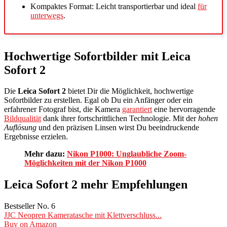
Kompaktes Format: Leicht transportierbar und ideal
für
unterwegs
.
Hochwertige Sofortbilder mit Leica
Sofort 2
Die
Leica Sofort 2
bietet Dir die Möglichkeit, hochwertige
Sofortbilder zu erstellen. Egal ob Du ein Anfänger oder ein
erfahrener Fotograf bist, die Kamera
garantiert
eine hervorragende
Bildqualität
dank ihrer fortschrittlichen Technologie. Mit der
hohen
Auflösung
und den präzisen Linsen wirst Du beeindruckende
Ergebnisse erzielen.
Mehr dazu:
Nikon P1000: Unglaubliche Zoom-
Möglichkeiten mit der Nikon P1000
Leica Sofort 2 mehr Empfehlungen
Bestseller No. 6
JJC Neopren Kameratasche mit Klettverschluss...
Buy on Amazon