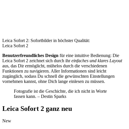
Leica Sofort 2: Sofortbilder in höchster Qualität:
Leica Sofort 2
Benutzerfreundliches Design
für eine intuitive Bedienung: Die
Leica Sofort 2 zeichnet sich durch ihr
einfaches und klares Layout
aus, das Dir ermöglicht, mühelos durch die verschiedenen
Funktionen zu navigieren. Aller Informationen sind leicht
zugänglich, sodass Du schnell die gewünschten Einstellungen
vornehmen kannst, ohne Dich lange einlesen zu müssen.
Fotografie ist die Geschichte, die ich nicht in Worte
fassen kann. – Destin Sparks
Leica Sofort 2 ganz neu
New