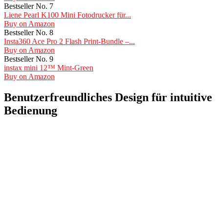
Bestseller No. 7
Liene Pearl K100 Mini Fotodrucker für...
Buy on Amazon
Bestseller No. 8
Insta360 Ace Pro 2 Flash Print-Bundle –...
Buy on Amazon
Bestseller No. 9
instax mini 12™ Mint-Green
Buy on Amazon
Benutzerfreundliches Design für intuitive
Bedienung