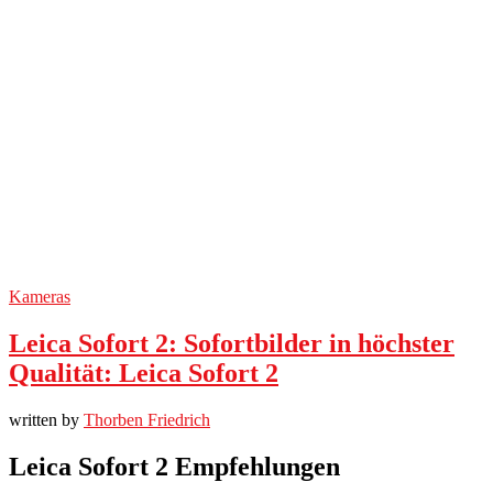
Kameras
Leica Sofort 2: Sofortbilder in höchster
Qualität: Leica Sofort 2
written by
Thorben Friedrich
Leica Sofort 2 Empfehlungen