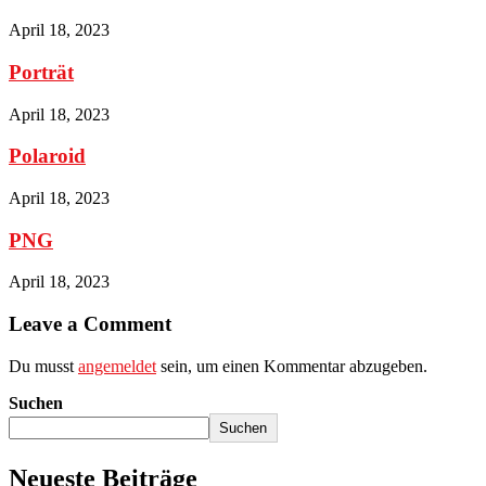
April 18, 2023
Porträt
April 18, 2023
Polaroid
April 18, 2023
PNG
April 18, 2023
Leave a Comment
Du musst
angemeldet
sein, um einen Kommentar abzugeben.
Suchen
Suchen
Neueste Beiträge