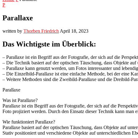
P
Parallaxe
written by
Thorben Friedrich
April 18, 2023
Das Wichtigste im Überblick:
– Parallaxe ist ein Begriff aus der Fotografie, der sich auf die Perspek
– Die Technik basiert auf der optischen Täuschung, dass Objekte au
– Parallaxe kann genutzt werden, um Fotos interessanter und lebendig
– Die Einzelbild-Parallaxe ist eine einfache Methode, bei der eine 
– Weitere Methoden sind die Zweibild-Parallaxe und die Dreibild-Par
Parallaxe
Was ist Parallaxe?
Parallaxe ist ein Begriff aus der Fotografie, der sich auf die Perspek
Foto projiziert werden. Durch den Einsatz dieser Technik kann man e
Wie funktioniert Parallaxe?
Parallaxe basiert auf der optischen Täuschung, dass Objekte auf un
Stativ positioniert und verschiedene Objekte auf unterschiedlichen E