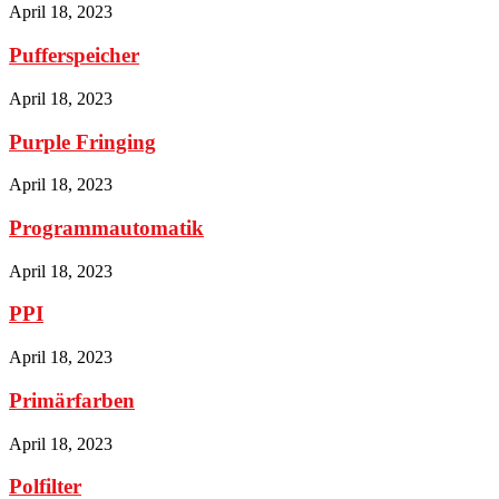
April 18, 2023
Pufferspeicher
April 18, 2023
Purple Fringing
April 18, 2023
Programmautomatik
April 18, 2023
PPI
April 18, 2023
Primärfarben
April 18, 2023
Polfilter