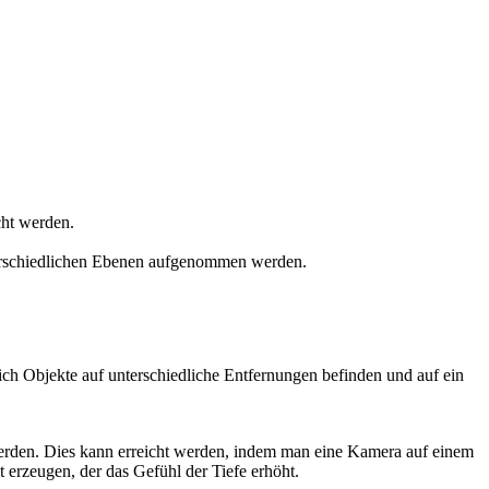
cht werden.
unterschiedlichen Ebenen aufgenommen werden.
n sich Objekte auf unterschiedliche Entfernungen befinden und auf ein
werden. Dies kann erreicht werden, indem man eine Kamera auf einem
 erzeugen, der das Gefühl der Tiefe erhöht.