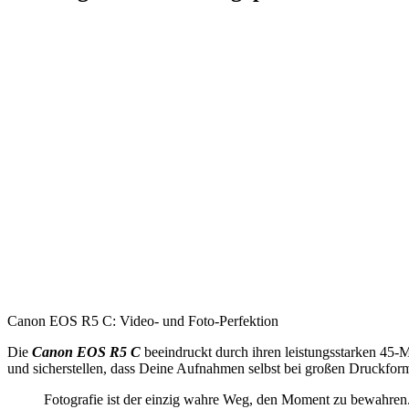
Canon EOS R5 C: Video- und Foto-Perfektion
Die
Canon EOS R5 C
beeindruckt durch ihren leistungsstarken 45-Me
und sicherstellen, dass Deine Aufnahmen selbst bei großen Druckform
Fotografie ist der einzig wahre Weg, den Moment zu bewahren.