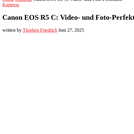
Kameras
Canon EOS R5 C: Video- und Foto-Perfek
written by
Thorben Friedrich
Juni 27, 2025