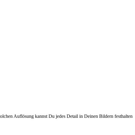
solchen Auflösung kannst Du jedes Detail in Deinen Bildern festhalten