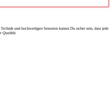
n Technik und hochwertigen Sensoren kannst Du sicher sein, dass jede
r Qualität
.