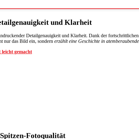
ailgenauigkeit und Klarheit
ndruckender Detailgenauigkeit und Klarheit. Dank der fortschrittliche
t nur das Bild ein, sondern
erzählt eine Geschichte in atemberaubende
t leicht gemacht
Spitzen-Fotoqualität