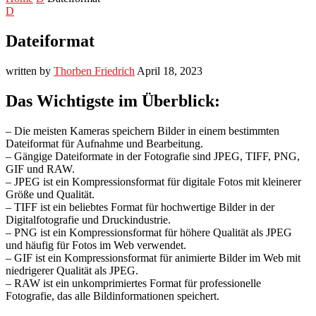
D
Dateiformat
written by
Thorben Friedrich
April 18, 2023
Das Wichtigste im Überblick:
– Die meisten Kameras speichern Bilder in einem bestimmten
Dateiformat für Aufnahme und Bearbeitung.
– Gängige Dateiformate in der Fotografie sind JPEG, TIFF, PNG,
GIF und RAW.
– JPEG ist ein Kompressionsformat für digitale Fotos mit kleinerer
Größe und Qualität.
– TIFF ist ein beliebtes Format für hochwertige Bilder in der
Digitalfotografie und Druckindustrie.
– PNG ist ein Kompressionsformat für höhere Qualität als JPEG
und häufig für Fotos im Web verwendet.
– GIF ist ein Kompressionsformat für animierte Bilder im Web mit
niedrigerer Qualität als JPEG.
– RAW ist ein unkomprimiertes Format für professionelle
Fotografie, das alle Bildinformationen speichert.