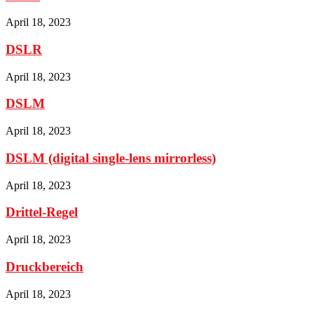
April 18, 2023
DSLR
April 18, 2023
DSLM
April 18, 2023
DSLM (digital single-lens mirrorless)
April 18, 2023
Drittel-Regel
April 18, 2023
Druckbereich
April 18, 2023