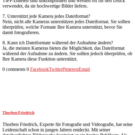
TIFF-Dateien sind unkomprimiert und werden oft für den Druck
verwendet, da sie hochwertige Bilder liefern.
7. Unterstützt jede Kamera jedes Dateiformat?
Nein, nicht alle Kameras unterstützen jedes Dateiformat. Sie sollten
überprüfen, welche Formate Ihre Kamera unterstützt, bevor Sie
damit fotografieren.
8. Kann ich Dateiformate während der Aufnahme ändern?
Ja, die meisten Kameras bieten die Möglichkeit, das Dateiformat
während der Aufnahme zu ändern. Sie sollten jedoch überprüfen, ob
Ihre Kamera diese Funktion unterstützt.
0 comments
0
Facebook
Twitter
Pinterest
Email
Thorben Friedrich
Thorben Friedrich, Experte für Fotografie und Videografie, hat seine
Leidenschaft schon in jungen Jahren entdeckt. Mit seiner