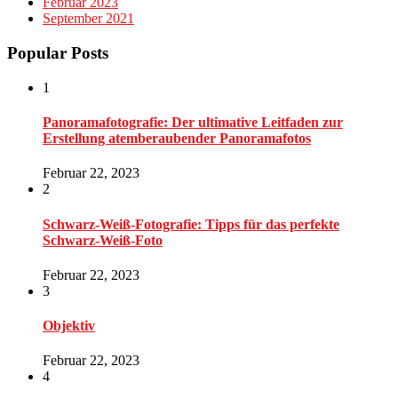
Februar 2023
September 2021
Popular Posts
1
Panoramafotografie: Der ultimative Leitfaden zur
Erstellung atemberaubender Panoramafotos
Februar 22, 2023
2
Schwarz-Weiß-Fotografie: Tipps für das perfekte
Schwarz-Weiß-Foto
Februar 22, 2023
3
Objektiv
Februar 22, 2023
4