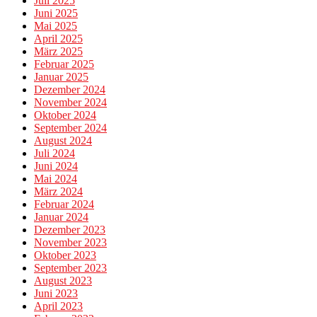
Juli 2025
Juni 2025
Mai 2025
April 2025
März 2025
Februar 2025
Januar 2025
Dezember 2024
November 2024
Oktober 2024
September 2024
August 2024
Juli 2024
Juni 2024
Mai 2024
März 2024
Februar 2024
Januar 2024
Dezember 2023
November 2023
Oktober 2023
September 2023
August 2023
Juni 2023
April 2023