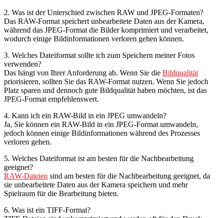
2. Was ist der Unterschied zwischen RAW und JPEG-Formaten?
Das RAW-Format speichert unbearbeitete Daten aus der Kamera,
während das JPEG-Format die Bilder komprimiert und verarbeitet,
wodurch einige Bildinformationen verloren gehen können.
3. Welches Dateiformat sollte ich zum Speichern meiner Fotos
verwenden?
Das hängt von Ihrer Anforderung ab. Wenn Sie die
Bildqualität
priorisieren, sollten Sie das RAW-Format nutzen. Wenn Sie jedoch
Platz sparen und dennoch gute Bildqualität haben möchten, ist das
JPEG-Format empfehlenswert.
4. Kann ich ein RAW-Bild in ein JPEG umwandeln?
Ja, Sie können ein RAW-Bild in ein JPEG-Format umwandeln,
jedoch können einige Bildinformationen während des Prozesses
verloren gehen.
5. Welches Dateiformat ist am besten für die Nachbearbeitung
geeignet?
RAW-Dateien
sind am besten für die Nachbearbeitung geeignet, da
sie unbearbeitete Daten aus der Kamera speichern und mehr
Spielraum für die Bearbeitung bieten.
6. Was ist ein TIFF-Format?