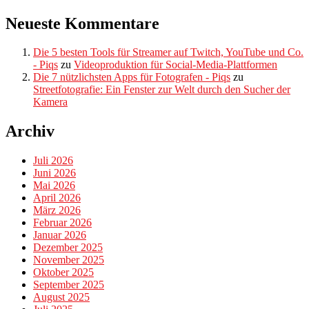
Neueste Kommentare
Die 5 besten Tools für Streamer auf Twitch, YouTube und Co.
- Piqs
zu
Videoproduktion für Social-Media-Plattformen
Die 7 nützlichsten Apps für Fotografen - Piqs
zu
Streetfotografie: Ein Fenster zur Welt durch den Sucher der
Kamera
Archiv
Juli 2026
Juni 2026
Mai 2026
April 2026
März 2026
Februar 2026
Januar 2026
Dezember 2025
November 2025
Oktober 2025
September 2025
August 2025