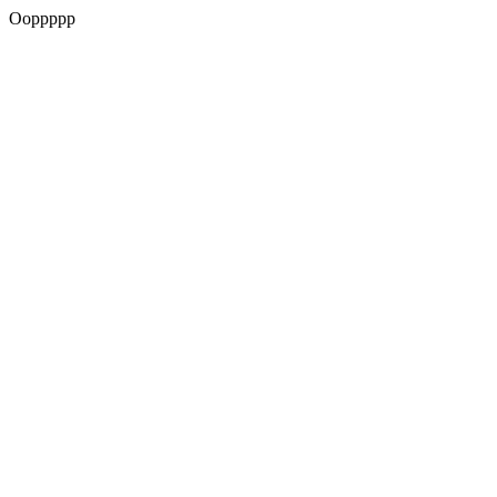
Ooppppp