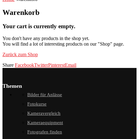
Warenkorb
Your cart is currently empty.
You don't have any products in the shop yet.
You will find a lot of interesting products on our "Shop" page.
Zurück zum Shop
Share
Facebook
Twitter
Pinterest
Email
Themen
Bilder für Anlässe
Fotokurse
Kameravergleich
Kameraequipment
Fotografen finden