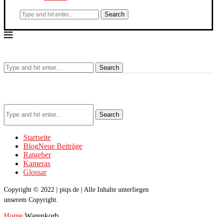
Search
Search
Search
Startseite
Blog
Neue Beiträge
Ratgeber
Kameras
Glossar
Copyright © 2022 | piqs.de | Alle Inhalte unterliegen
unserem Copyright.
Home
Warenkorb